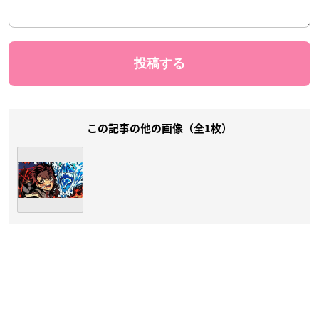
この記事の他の画像（全1枚）