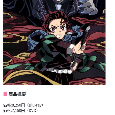
商品概要
価格:8,250円（Blu-ray）
価格:7,150円（DVD）