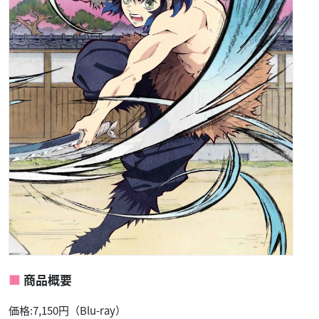
商品概要
価格:7,150円（Blu-ray）