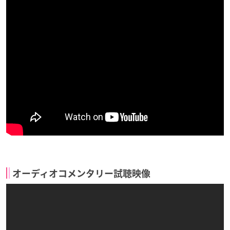
オーディオコメンタリー試聴映像