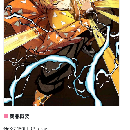
商品概要
価格:7,150円（Blu-ray）