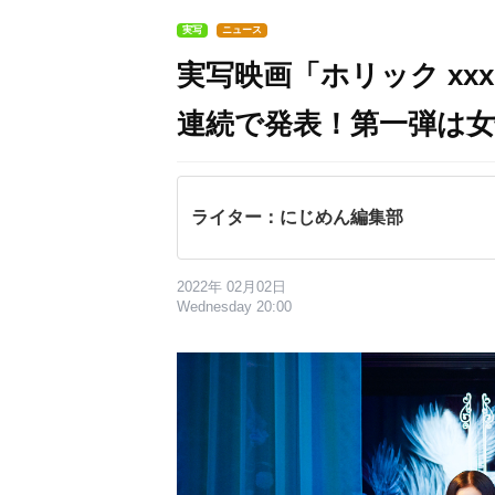
実写
ニュース
実写映画「ホリック xx
連続で発表！第一弾は
ライター：にじめん編集部
2022年 02月02日
Wednesday 20:00