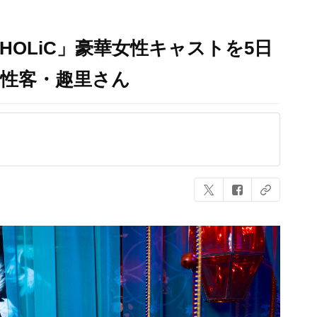
xHOLiC」豪華女性キャストを5日
女性客・趣里さん