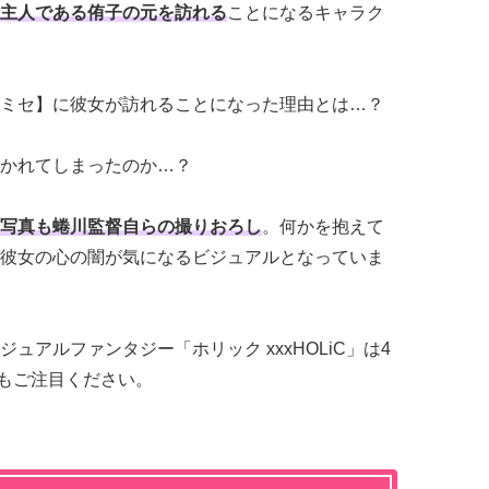
主人である侑子の元を訪れる
ことになるキャラク
ミセ】に彼女が訪れることになった理由とは…？
かれてしまったのか…？
写真も蜷川監督自らの撮りおろし
。何かを抱えて
彼女の心の闇が気になるビジュアルとなっていま
ュアルファンタジー「ホリック xxxHOLiC」は4
にもご注目ください。