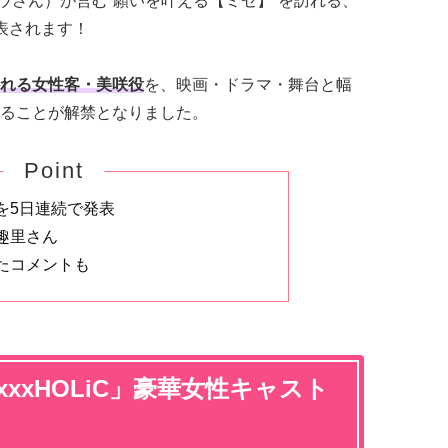
コウさん）が営む“願いを叶える【ミセ】”を訪れる、
表されます！
れる女性客・美咲役
を、映画・ドラマ・舞台と幅
ることが解禁となりました。
Point
を5日連続で発表
趣里さん
たコメントも
xxHOLiC」豪華女性キャスト