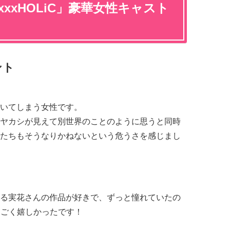
xxHOLiC」豪華女性キャスト
ント
いてしまう女性です。
ヤカシが見えて別世界のことのように思うと同時
たちもそうなりかねないという危うさを感じまし
る実花さんの作品が好きで、ずっと憧れていたの
すごく嬉しかったです！