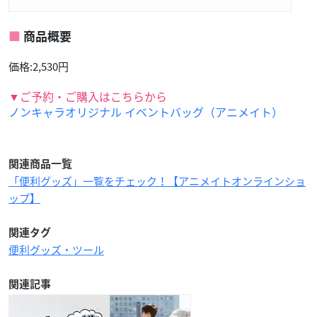
商品概要
価格:2,530円
▼ご予約・ご購入はこちらから
ノンキャラオリジナル イベントバッグ（アニメイト）
関連商品一覧
「便利グッズ」一覧をチェック！【アニメイトオンラインショ
ップ】
関連タグ
便利グッズ・ツール
関連記事