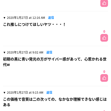
2020年1月27日 at 12:16 AM
返信
これ推しにつけてほしいヤツ・・・！
0
2020年1月27日 at 9:02 AM
返信
初期の黒に青い発光の方がサイバー感があって、心惹かれる世
代w
0
2020年1月27日 at 9:15 AM
返信
この価格で音質は二の次っての、なかなか理解できない感じは
ある