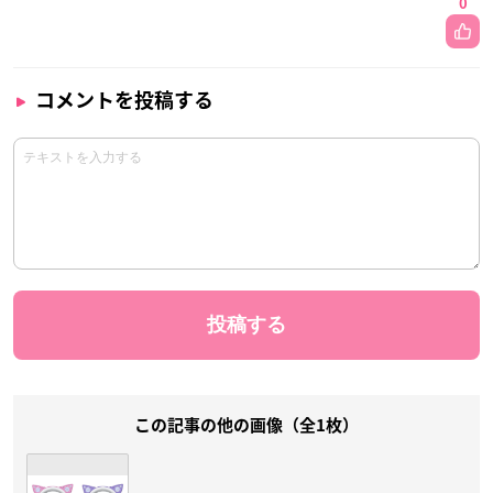
0
コメントを投稿する
この記事の他の画像（全1枚）