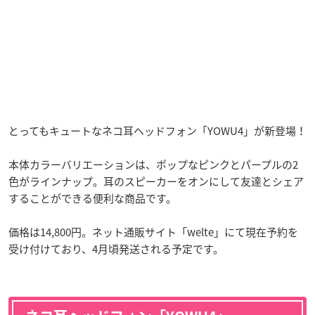
とってもキュートなネコ耳ヘッドフォン「YOWU4」が新登場！
本体カラーバリエーションは、ポップなピンクとパープルの2
色がラインナップ。耳のスピーカーをオンにして友達とシェア
することができる便利な商品です。
価格は14,800円。ネット通販サイト「welte」にて現在予約を
受け付けており、4月頃発送される予定です。