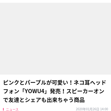
ピンクとパープルが可愛い！ネコ耳ヘッド
フォン「YOWU4」発売！スピーカーオン
で友達とシェアも出来ちゃう商品
2020年01月26日 14:00
ニュース