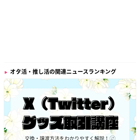
オタ活・推し活の関連ニュースランキング