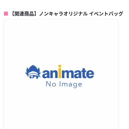
【関連商品】ノンキャラオリジナル イベントバッグ