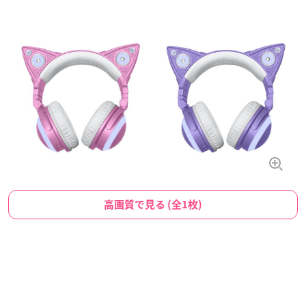
高画質で見る (全1枚)