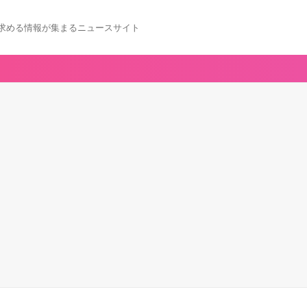
求める情報が集まるニュースサイト