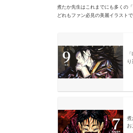
煮たか先生はこれまでにも多くの「
どれもファン必見の美麗イラストで