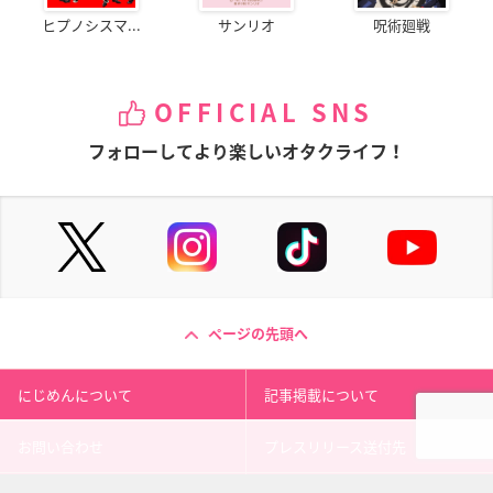
ヒプノシスマ...
サンリオ
呪術廻戦
OFFICIAL SNS
フォローしてより楽しいオタクライフ！
ページの先頭へ
にじめんについて
記事掲載について
お問い合わせ
プレスリリース送付先