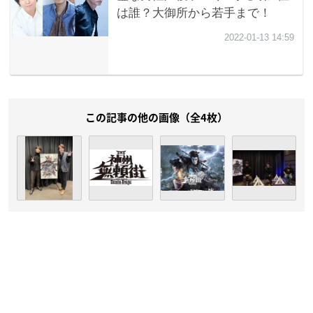
この記事の他の画像（全4枚）