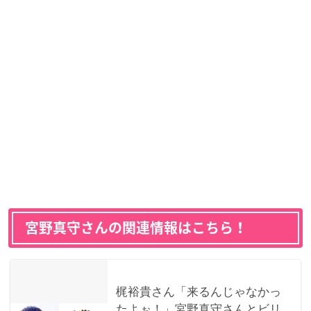
宮野真守さんの関連情報はこちら！