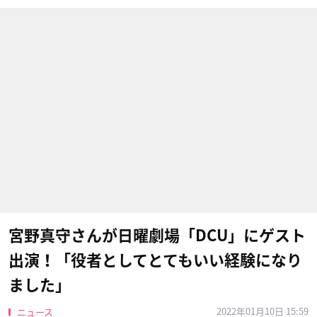
宮野真守さんが日曜劇場「DCU」にゲスト
出演！「役者としてとてもいい経験になり
ました」
2022年01月10日 15:59
ニュース