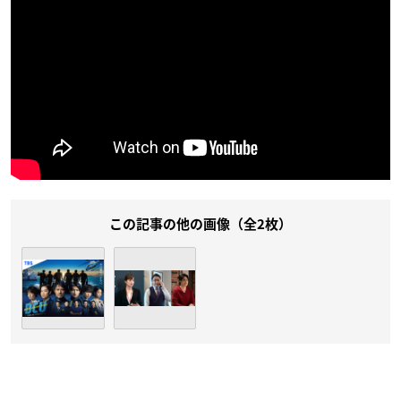
この記事の他の画像（全2枚）