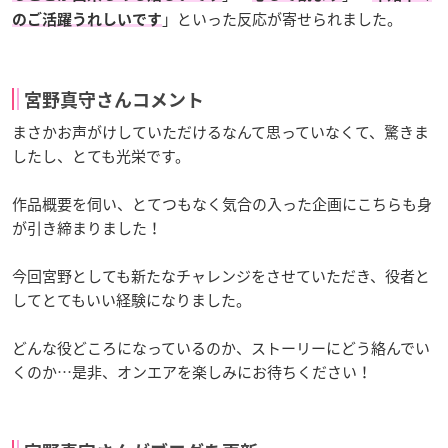
」といった反応が寄せられました。
のご活躍うれしいです
宮野真守さんコメント
まさかお声がけしていただけるなんて思っていなくて、驚きま
したし、とても光栄です。
作品概要を伺い、とてつもなく気合の入った企画にこちらも身
が引き締まりました！
今回宮野としても新たなチャレンジをさせていただき、役者と
してとてもいい経験になりました。
どんな役どころになっているのか、ストーリーにどう絡んでい
くのか…是非、オンエアを楽しみにお待ちください！