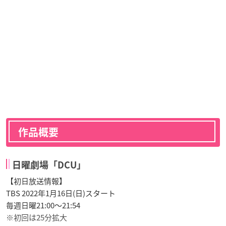
作品概要
日曜劇場「DCU」
【初日放送情報】
TBS 2022年1月16日(日)スタート
毎週日曜21:00～21:54
※初回は25分拡大