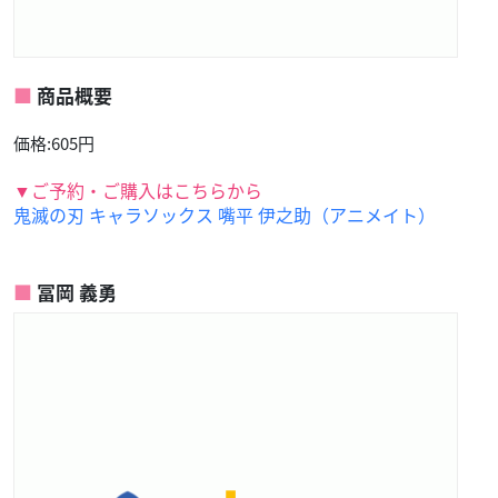
商品概要
価格:605円
▼ご予約・ご購入はこちらから
鬼滅の刃 キャラソックス 嘴平 伊之助（アニメイト）
冨岡 義勇