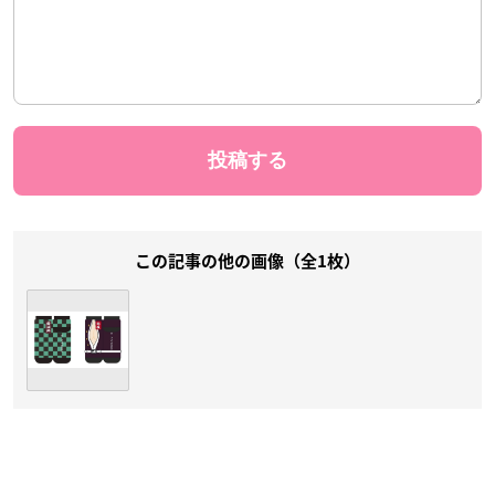
この記事の他の画像（全1枚）