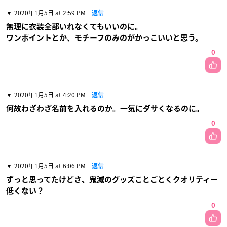
2020年1月5日 at 2:59 PM
返信
無理に衣装全部いれなくてもいいのに。
ワンポイントとか、モチーフのみのがかっこいいと思う。
0
2020年1月5日 at 4:20 PM
返信
何故わざわざ名前を入れるのか。一気にダサくなるのに。
0
2020年1月5日 at 6:06 PM
返信
ずっと思ってたけどさ、鬼滅のグッズことごとくクオリティー
低くない？
0