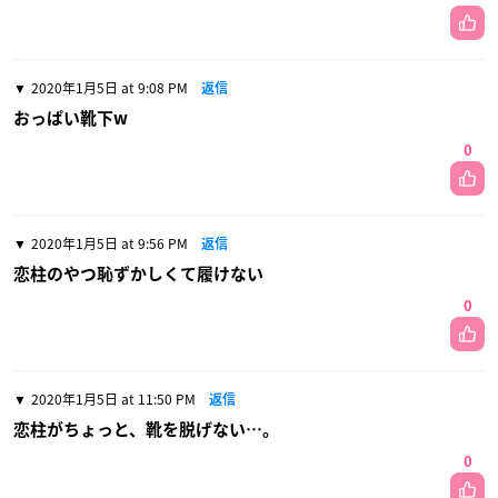
2020年1月5日 at 9:08 PM
返信
おっぱい靴下w
0
2020年1月5日 at 9:56 PM
返信
恋柱のやつ恥ずかしくて履けない
0
2020年1月5日 at 11:50 PM
返信
恋柱がちょっと、靴を脱げない…。
0