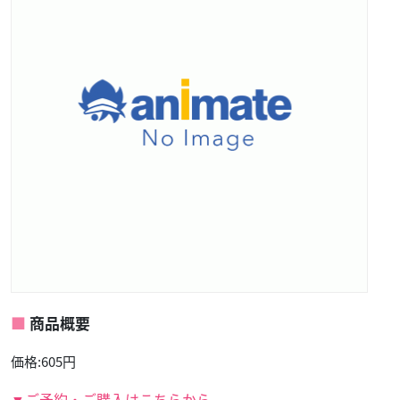
商品概要
価格:605円
▼ご予約・ご購入はこちらから