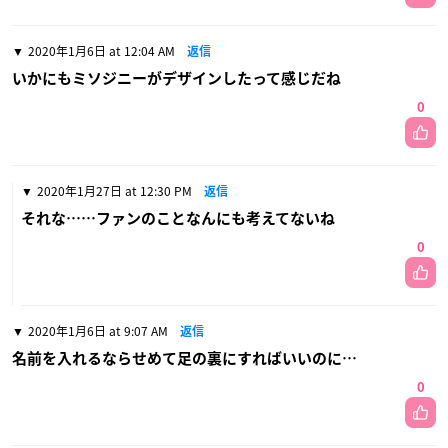
2020年1月6日 at 12:04 AM
返信
いかにもミソジニーがデザインしたって感じだね
0
2020年1月27日 at 12:30 PM
返信
それな……ファンのことなんにも考えてないね
0
2020年1月6日 at 9:07 AM
返信
名前を入れるならせめて足の裏にすればいいのに…
0