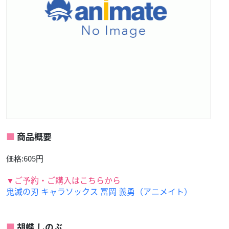
商品概要
価格:605円
▼ご予約・ご購入はこちらから
鬼滅の刃 キャラソックス 冨岡 義勇（アニメイト）
胡蝶 しのぶ