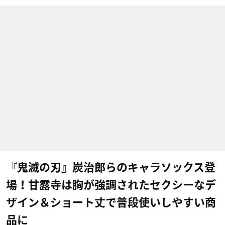
『鬼滅の刃』炭治郎らのキャラソックス登
場！甘露寺は胸が強調されたセクシーなデ
ザイン＆ショート丈で普段使いしやすい商
品に