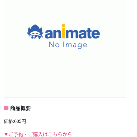
商品概要
価格:605円
▼ご予約・ご購入はこちらから