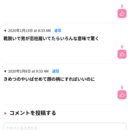
0
2020年1月13日 at 8:33 AM
返信
靴脱いで男が恋柱履いてたらいろんな意味で驚く
0
2020年2月8日 at 9:33 AM
返信
きめつのやいばせめて顔の柄にすればいいのに
0
コメントを投稿する