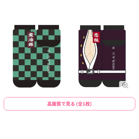
高画質で見る (全1枚)