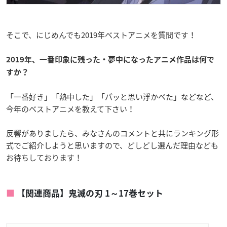
そこで、にじめんでも2019年ベストアニメを質問です！
2019年、一番印象に残った・夢中になったアニメ作品は何で
すか？
「一番好き」「熱中した」「パッと思い浮かべた」などなど、
今年のベストアニメを教えて下さい！
反響がありましたら、みなさんのコメントと共にランキング形
式でご紹介しようと思いますので、どしどし選んだ理由なども
お待ちしております！
【関連商品】鬼滅の刃 1～17巻セット