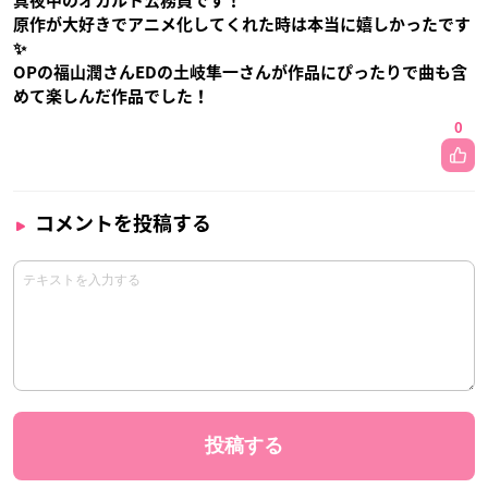
真夜中のオカルト公務員です！
原作が大好きでアニメ化してくれた時は本当に嬉しかったです
✨
OPの福山潤さんEDの土岐隼一さんが作品にぴったりで曲も含
めて楽しんだ作品でした！
0
コメントを投稿する