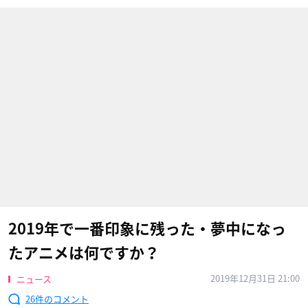
2019年で一番印象に残った・夢中になっ
たアニメは何ですか？
2019年12月31日 21:00
ニュース
26