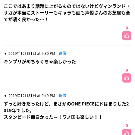
ここではあまり話題に上がるものではないけどヴィンランド ・
サガが本当にストーリーもキャラも画も声優さんのお芝居も全
てが凄く良かった…！
0
2019年12月31日 at 9:30 PM
返信
キンプリがめちゃくちゃ楽しかった
0
2019年12月31日 at 9:49 PM
返信
ずっと好きだったけど、まさかのONE PIECEにドはまりした2
019年でした。
スタンピード面白かった～！ワノ国も楽しい！！
0