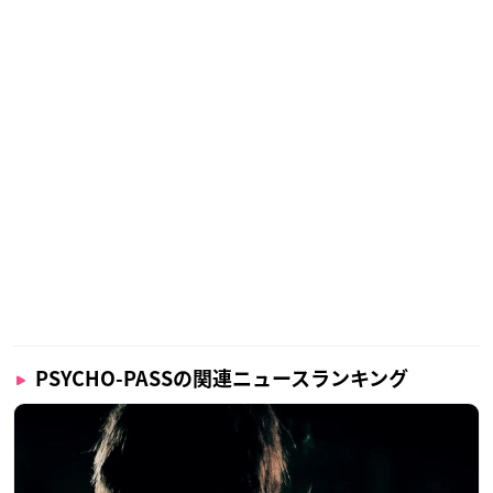
PSYCHO-PASSの関連ニュースランキング