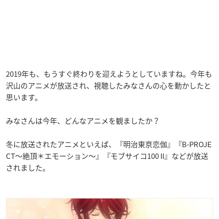
2019年も、もうすぐ終わりを迎えようとしていますね。今年も
沢山のアニメが放送され、視聴したみなさんの心を動かしたと
思います。
みなさんは今年、どんなアニメを観ましたか？
冬に放送されたアニメといえば、『明治東亰恋伽』『B-PROJE
CT～絶頂＊エモーション～』『モブサイコ100 II』などが放送
されました。