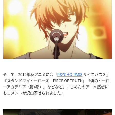
そして、2019年秋アニメには『
PSYCHO-PASS
サイコパス３』
『スタンドマイヒーローズ PIECE OF TRUTH』『僕のヒーロ
ーアカデミア（第4期）』などなど。にじめんのアニメ感想に
もコメントが沢山寄せられました。