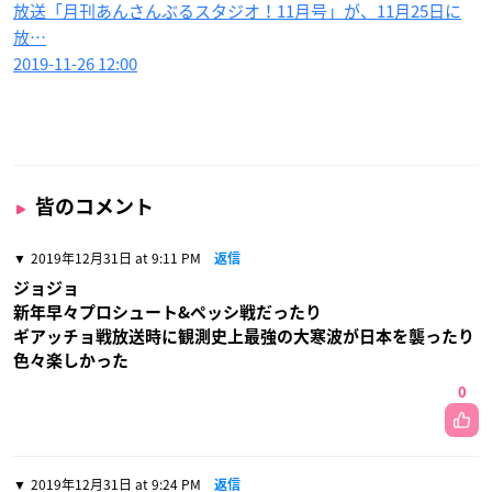
放送「月刊あんさんぶるスタジオ！11月号」が、11月25日に
放…
2019-11-26 12:00
皆のコメント
2019年12月31日 at 9:11 PM
返信
ジョジョ
新年早々プロシュート&ペッシ戦だったり
ギアッチョ戦放送時に観測史上最強の大寒波が日本を襲ったり
色々楽しかった
0
2019年12月31日 at 9:24 PM
返信