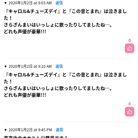
2020年1月2日 at 9:03 AM
返信
『キャロル&チューズデイ』と『この音とまれ』は泣きまし
た！
さらざんまいはいっしょに歌ったりしてましたね…。
どれも声優が豪華!!!
0
2020年1月2日 at 9:10 AM
返信
『キャロル&チューズデイ』と『この音とまれ』は泣きまし
た！
さらざんまいはいっしょに歌ったりしてましたね…。
どれも声優が豪華!!!
0
2020年1月2日 at 9:45 PM
返信