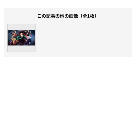
この記事の他の画像（全1枚）