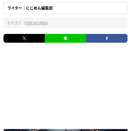
ライター：にじめん編集部
カテゴリ :
PSYCHO-PASS