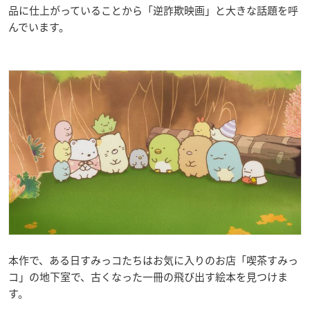
品に仕上がっていることから「逆詐欺映画」と大きな話題を呼
んでいます。
本作で、ある日すみっコたちはお気に入りのお店「喫茶すみっ
コ」の地下室で、古くなった一冊の飛び出す絵本を見つけま
す。