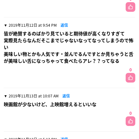
2019年11月12日 at 9:54 PM
返信
皆が絶賛するのばかり見ていると期待値が高くなりすぎて
実際見たらなんだそこまでじゃないなってなってしまうので怖
い
美味しい物とかも人気です・並んでるんですとか見ちゃうと舌
が美味しい舌になっちゃって食べたらアレ？？ってなる
0
2019年11月13日 at 10:07 AM
返信
映画館が少ないけど、上映館増えるといいな
0