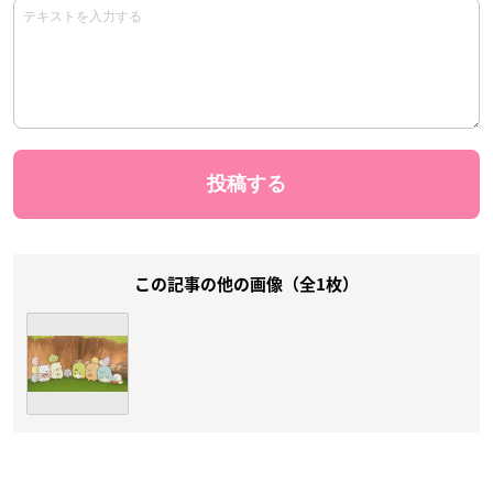
この記事の他の画像（全1枚）