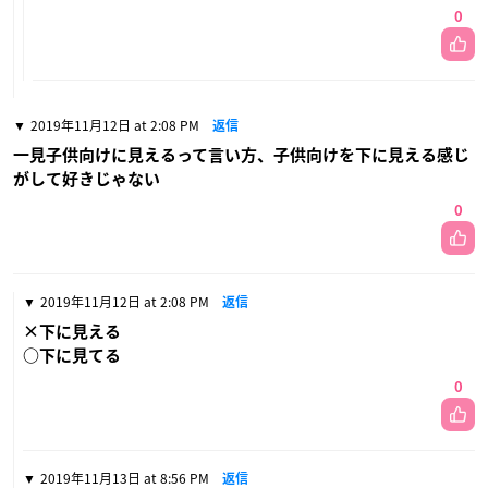
0
2019年11月12日 at 2:08 PM
返信
一見子供向けに見えるって言い方、子供向けを下に見える感じ
がして好きじゃない
0
2019年11月12日 at 2:08 PM
返信
×下に見える
○下に見てる
0
2019年11月13日 at 8:56 PM
返信