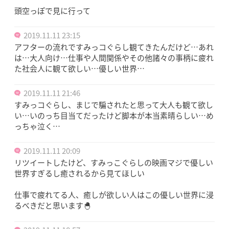
頭空っぽで見に行って
2019.11.11 23:15
アフターの流れですみっコぐらし観てきたんだけど…あれ
は…大人向け…仕事や人間関係やその他諸々の事柄に疲れ
た社会人に観て欲しい…優しい世界…
2019.11.11 21:46
すみっコぐらし、まじで騙されたと思って大人も観て欲し
い…いのっち目当てだったけど脚本が本当素晴らしい…め
っちゃ泣く…
2019.11.11 20:09
リツイートしたけど、すみっこぐらしの映画マジで優しい
世界すぎるし癒されるから見てほしい
仕事で疲れてる人、癒しが欲しい人はこの優しい世界に浸
るべきだと思います🐣