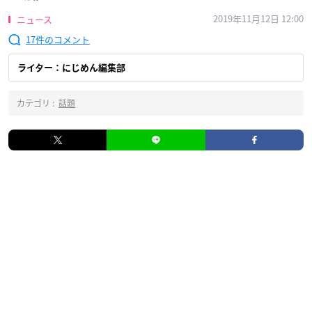
2019年11月12日 12:00
ニュース
17
ライター：にじめん編集部
カテゴリ :
話題