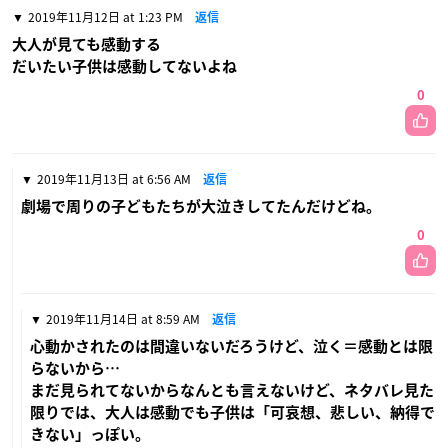
2019年11月12日 at 1:23 PM
返信
大人が見ても感動する
だいたい子供は感動してないよね
0
2019年11月13日 at 6:56 AM
返信
劇場で周りの子どもたちが大泣きしてたんだけどね。
0
2019年11月14日 at 8:59 AM
返信
心動かされたのは間違いないだろうけど、泣く＝感動とは限
らないから…
まだ見られてないからなんとも言えないけど、ネタバレ見た
限りでは、大人は感動でも子供は「可哀想、悲しい、納得で
きない」っぽい。