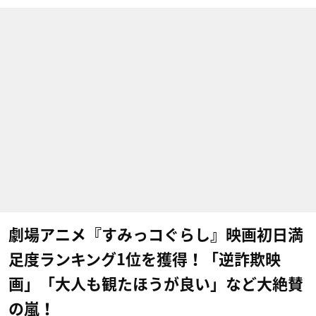
劇場アニメ『すみっコぐらし』映画初日満
足度ランキング1位を獲得！「逆詐欺映
画」「大人も観たほうが良い」など大絶賛
の嵐！