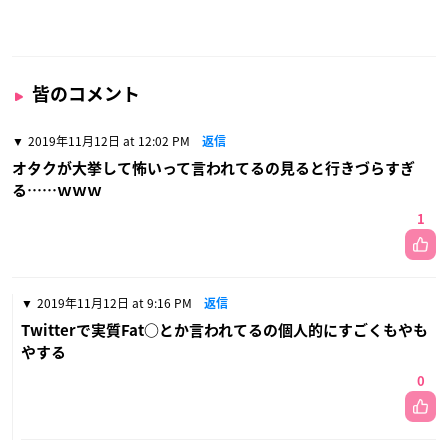
皆のコメント
2019年11月12日 at 12:02 PM
返信
オタクが大挙して怖いって言われてるの見ると行きづらすぎ
る……ｗｗｗ
1
2019年11月12日 at 9:16 PM
返信
Twitterで実質Fat○とか言われてるの個人的にすごくもやも
やする
0