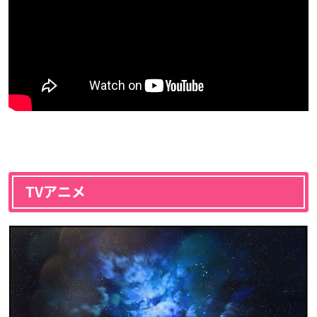
TVアニメ