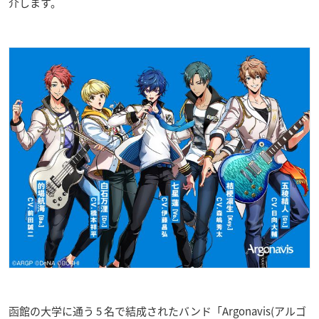
介します。
函館の大学に通う 5 名で結成されたバンド「Argonavis(アルゴ