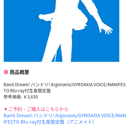
商品概要
BanG Dream! バンドリ! Argonavis/GYROAXIA VOICE/MANIFES
TO Blu-ray付生産限定盤
参考価格: ￥3,630
▼ご予約・ご購入はこちらから
BanG Dream! バンドリ! Argonavis/GYROAXIA VOICE/MAN
IFESTO Blu-ray付生産限定盤（アニメイト）