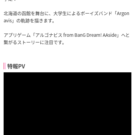
北海道の函館を舞台に、大学生によるボーイズバンド「Argon
avis」の軌跡を描きます。
アプリゲーム「アルゴナビス from BanG Dream! AAside」へと
繋がるストーリーに注目です。
特報PV