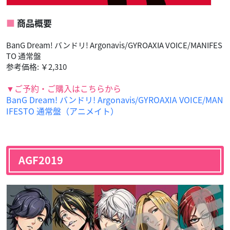
商品概要
BanG Dream! バンドリ! Argonavis/GYROAXIA VOICE/MANIFES
TO 通常盤
参考価格: ￥2,310
▼ご予約・ご購入はこちらから
BanG Dream! バンドリ! Argonavis/GYROAXIA VOICE/MAN
IFESTO 通常盤（アニメイト）
AGF2019