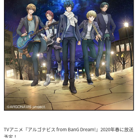
TVアニメ『アルゴナビス from BanG Dream!』2020年春に放送
予定！