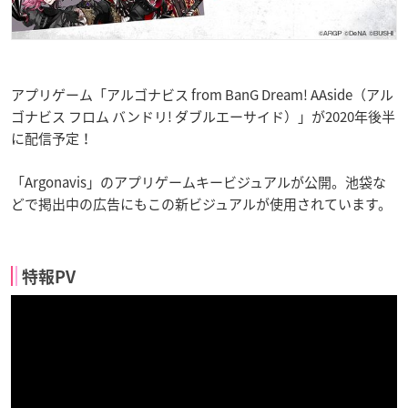
アプリゲーム「アルゴナビス from BanG Dream! AAside（アル
ゴナビス フロム バンドリ! ダブルエーサイド）」が2020年後半
に配信予定！
「Argonavis」のアプリゲームキービジュアルが公開。池袋な
どで掲出中の広告にもこの新ビジュアルが使用されています。
特報PV