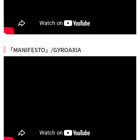
「MANIFESTO」/GYROAXIA