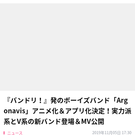
『バンドリ！』発のボーイズバンド「Arg
onavis」アニメ化＆アプリ化決定！実力派
系とV系の新バンド登場＆MV公開
2019年11月05日 17:30
ニュース