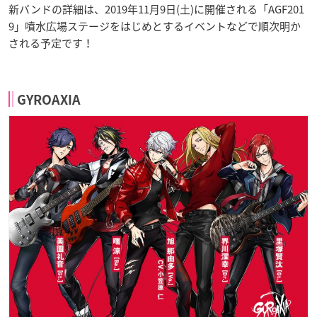
新バンドの詳細は、2019年11月9日(土)に開催される「AGF201
9」噴水広場ステージをはじめとするイベントなどで順次明か
される予定です！
GYROAXIA