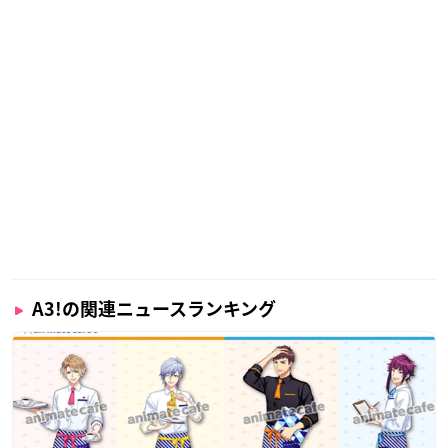
A3!の関連ニュースランキング