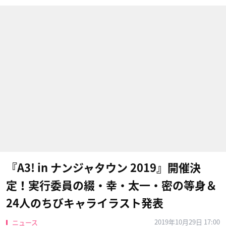
『A3! in ナンジャタウン 2019』開催決
定！実行委員の綴・幸・太一・密の等身＆
24人のちびキャライラスト発表
2019年10月29日 17:00
ニュース