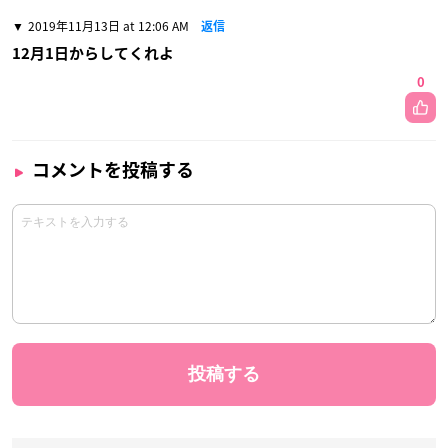
2019年11月13日 at 12:06 AM
返信
12月1日からしてくれよ
0
コメントを投稿する