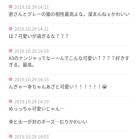
2019.10.29 14:22
密さんとグレーの猫の相性最高よな。溜まんねぇかわいい
2019.10.29 14:21
は？可愛いが過ぎるな？？？
2019.10.29 14:18
A3のナンジャってなーーんでこんな可愛い？？？？好きす
ぎる。最高。
2019.10.29 14:15
んぎゃー幸ちゃんあざと可愛い！！！！！！😭
2019.10.29 14:19
めっっちゃ可愛いじゃん…
幸と太一が対のポーズ…むりかわいい
2019.10.29 14:03