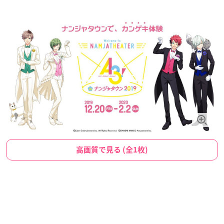
高画質で見る (全1枚)