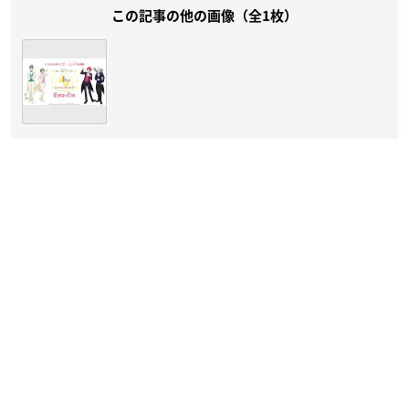
この記事の他の画像（全1枚）