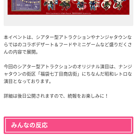
本イベントは、シアター型アトラクションやナンジャタウンな
らではのコラボデザート＆フードやミニゲームなど盛りだくさ
んの内容で展開。
今回のシアター型アトラクションのオリジナル演目は、ナンジ
ャタウンの街区「福袋七丁目商店街」にちなんだ昭和レトロな
演目となっております。
詳細は後日公開されますので、続報をお楽しみに！
みんなの反応