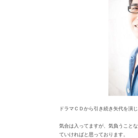
ドラマＣＤから引き続き矢代を演じ
気合は入ってますが、気負うことな
ていければと思っております。