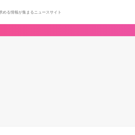
求める情報が集まるニュースサイト