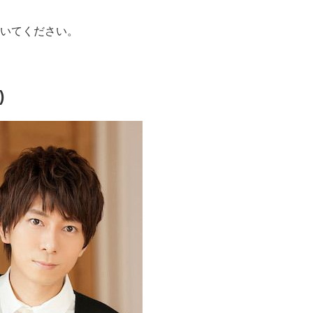
いてください。
)