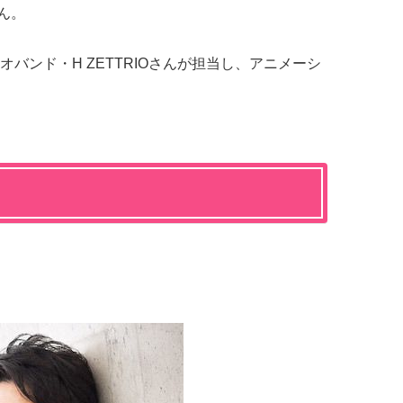
さん。
バンド・H ZETTRIOさんが担当し、アニメーシ