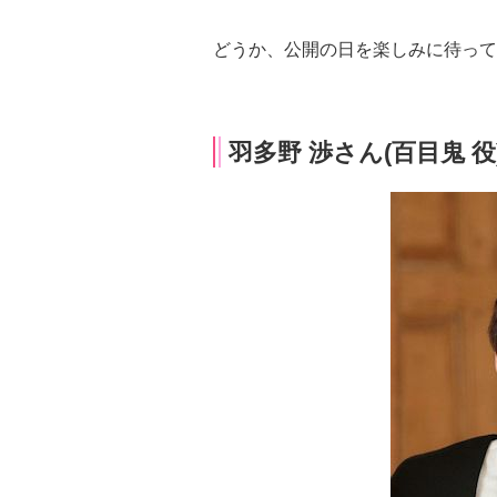
どうか、公開の日を楽しみに待って
羽多野 渉さん(百目鬼 役