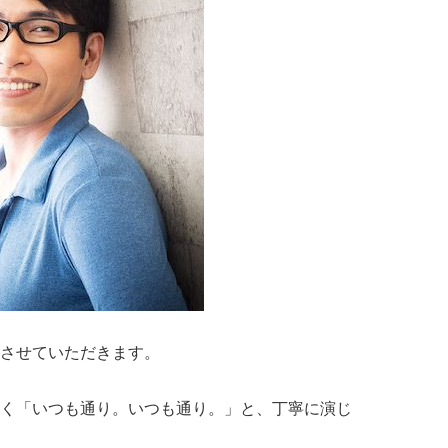
させていただきます。
く「いつも通り。いつも通り。」と、丁寧に演じ