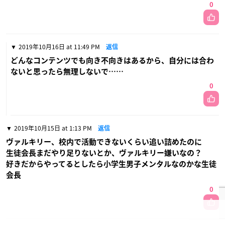
0
2019年10月16日 at 11:49 PM
返信
どんなコンテンツでも向き不向きはあるから、自分には合わ
ないと思ったら無理しないで……
0
2019年10月15日 at 1:13 PM
返信
ヴァルキリー、校内で活動できないくらい追い詰めたのに
生徒会長まだやり足りないとか、ヴァルキリー嫌いなの？
好きだからやってるとしたら小学生男子メンタルなのかな生徒
会長
0