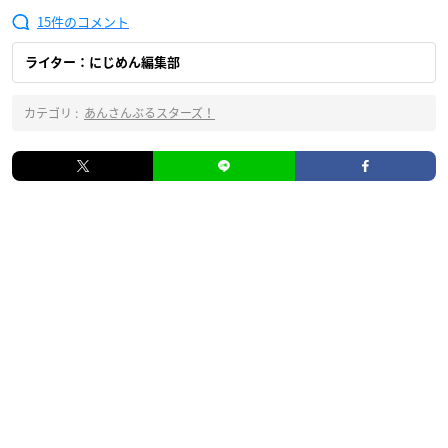
15
ライター：にじめん編集部
カテゴリ :
あんさんぶるスターズ！