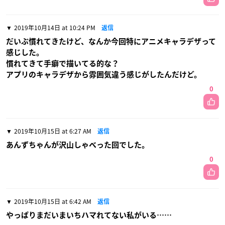
2019年10月14日 at 10:24 PM
返信
だいぶ慣れてきたけど、なんか今回特にアニメキャラデザって
感じした。
慣れてきて手癖で描いてる的な？
アプリのキャラデザから雰囲気違う感じがしたんだけど。
0
2019年10月15日 at 6:27 AM
返信
あんずちゃんが沢山しゃべった回でした。
0
2019年10月15日 at 6:42 AM
返信
やっぱりまだいまいちハマれてない私がいる……