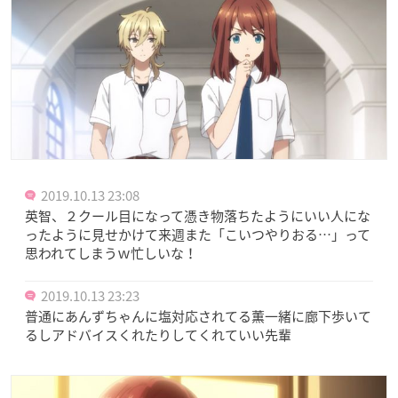
2019.10.13 23:08
英智、２クール目になって憑き物落ちたようにいい人にな
ったように見せかけて来週また「こいつやりおる…」って
思われてしまうｗ忙しいな！
2019.10.13 23:23
普通にあんずちゃんに塩対応されてる薫一緒に廊下歩いて
るしアドバイスくれたりしてくれていい先輩