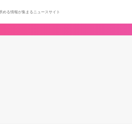
求める情報が集まるニュースサイト