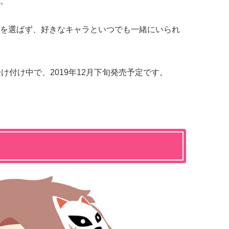
。
を選ばず、好きなキャラといつでも一緒にいられ
約受け付け中で、2019年12月下旬発売予定です。