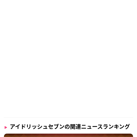
アイドリッシュセブンの関連ニュースランキング