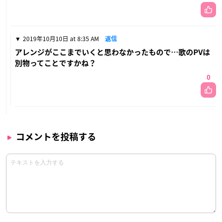
2019年10月10日 at 8:35 AM
返信
アレンジがここまでいくと思わなかったもので…歌のPVは
別物ってことですかね？
0
コメントを投稿する