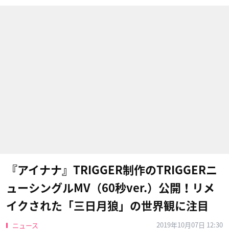
『アイナナ』TRIGGER制作のTRIGGERニ
ューシングルMV（60秒ver.）公開！リメ
イクされた「三日月狼」の世界観に注目
2019年10月07日 12:30
ニュース