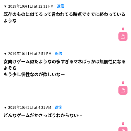
2019年10月1日 at 12:31 PM
返信
既存のものに似てるって言われてる時点ですでに終わっている
ような
0
2019年10月1日 at 2:51 PM
返信
女向けゲーム似たようなの多すぎるマネばっかは無個性になる
よそら
もう少し個性なのが欲しいなー
0
2019年10月2日 at 4:21 AM
返信
どんなゲームだかさっぱりわからない…
0