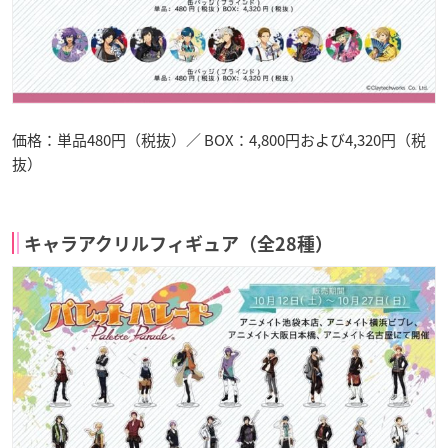
価格：単品480円（税抜）／ BOX：4,800円および4,320円（税
抜）
キャラアクリルフィギュア（全28種）