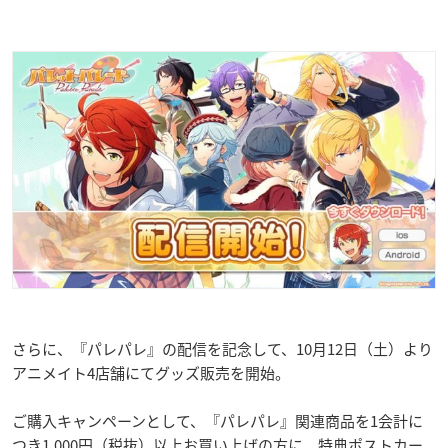
さらに、『パレパレ』の配信を記念して、10月12日（土）より
アニメイト4店舗にてグッズ販売を開始。
ご購入キャンペーンとして、『パレパレ』関連商品を1会計に
つき1,000円（税抜）以上お買い上げの方に、特典ポストカー