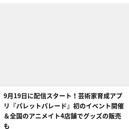
9月19日に配信スタート！芸術家育成アプ
リ『パレットパレード』初のイベント開催
＆全国のアニメイト4店舗でグッズの販売
も