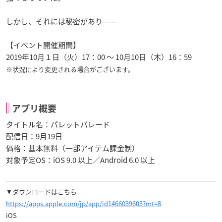
しかし、それには秘密があり――
【イベント開催期間】
2019年10月１日（火）17：00 ～ 10月10日（木）16：59
※状況により変更される場合がございます。
アプリ概要
タイトル名：パレットパレード
配信日：9月19日
価格：基本無料（一部アイテム課金制）
対象予定OS：iOS 9.0 以上／Android 6.0 以上
▼ダウンロードはこちら
https://apps.apple.com/jp/app/id1466039603?mt=8
iOS