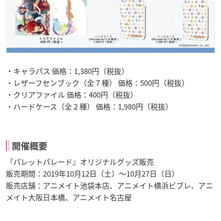
・キャラパス 価格：1,380円（税抜）
・レザーフセンブック（全７種） 価格：500円（税抜）
・クリアファイル 価格：400円（税抜）
・ハードケース（全２種） 価格：1,980円（税抜）
開催概要
『パレットパレード』オリジナルグッズ販売
販売期間：2019年10月12日（土）～10月27日（日）
販売店舗：アニメイト池袋本店、アニメイト横浜ビブレ、アニ
メイト大阪日本橋、アニメイト名古屋