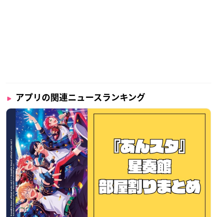
アプリの関連ニュースランキング