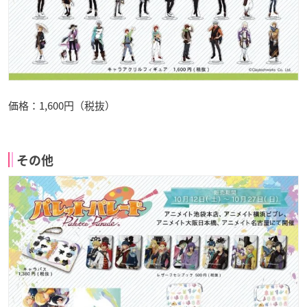
価格：1,600円（税抜）
その他