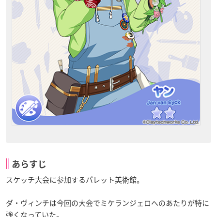
あらすじ
スケッチ大会に参加するパレット美術館。
ダ・ヴィンチは今回の大会でミケランジェロへのあたりが特に
強くなっていた。