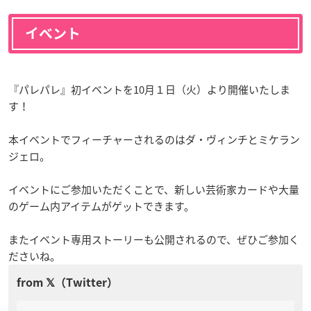
イベント
『パレパレ』初イベントを10月１日（火）より開催いたしま
す！
本イベントでフィーチャーされるのはダ・ヴィンチとミケラン
ジェロ。
イベントにご参加いただくことで、新しい芸術家カードや大量
のゲーム内アイテムがゲットできます。
またイベント専用ストーリーも公開されるので、ぜひご参加く
ださいね。