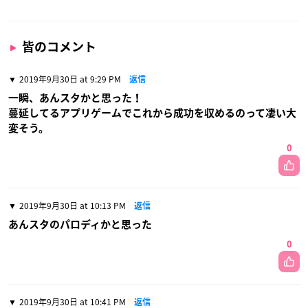
皆のコメント
2019年9月30日 at 9:29 PM
返信
一瞬、あんスタかと思った！
蔓延してるアプリゲームでこれから成功を収めるのって凄い大
変そう。
0
2019年9月30日 at 10:13 PM
返信
あんスタのパロディかと思った
0
2019年9月30日 at 10:41 PM
返信