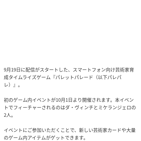
9月19日に配信がスタートした、スマートフォン向け芸術家育
成タイムライズゲーム『パレットパレード（以下パレパ
レ）』。
初のゲーム内イベントが10月1日より開催されます。本イベン
トでフィーチャーされるのはダ・ヴィンチとミケランジェロの
2人。
イベントにご参加いただくことで、新しい芸術家カードや大量
のゲーム内アイテムがゲットできます。