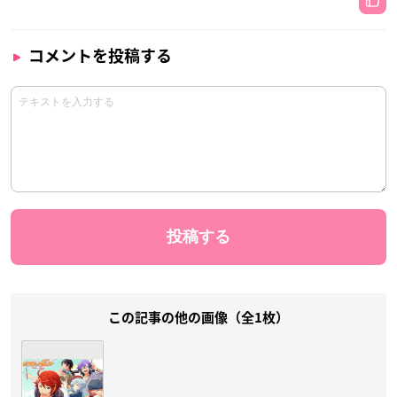
コメントを投稿する
この記事の他の画像（全1枚）