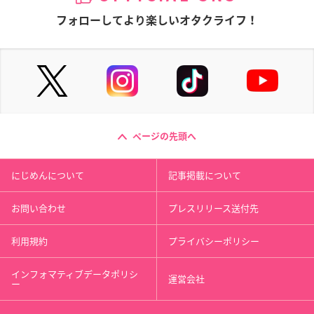
フォローしてより楽しいオタクライフ！
ページの先頭へ
にじめんについて
記事掲載について
お問い合わせ
プレスリリース送付先
利用規約
プライバシーポリシー
インフォマティブデータポリシ
運営会社
ー