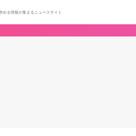
求める情報が集まるニュースサイト