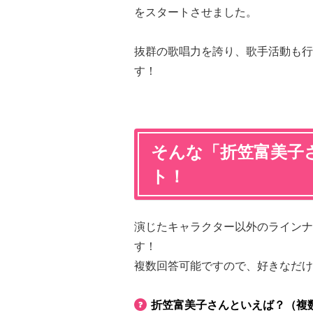
をスタートさせました。
抜群の歌唱力を誇り、歌手活動も行
す！
そんな「折笠富美子
ト！
演じたキャラクター以外のラインナ
す！
複数回答可能ですので、好きなだけ
折笠富美子さんといえば？（複