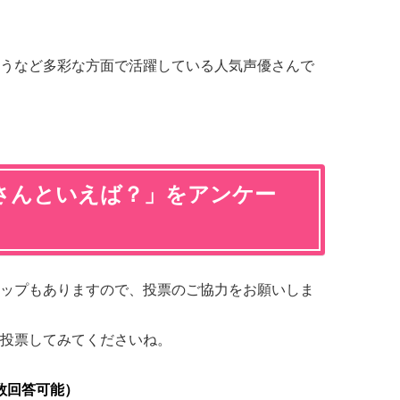
うなど多彩な方面で活躍している人気声優さんで
さんといえば？」をアンケー
ップもありますので、投票のご協力をお願いしま
投票してみてくださいね。
数回答可能）