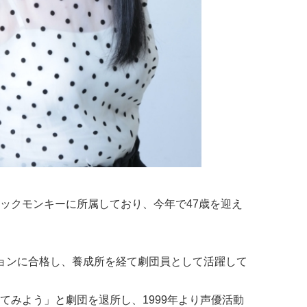
ックモンキーに所属しており、今年で47歳を迎え
ョンに合格し、養成所を経て劇団員として活躍して
てみよう」と劇団を退所し、1999年より声優活動