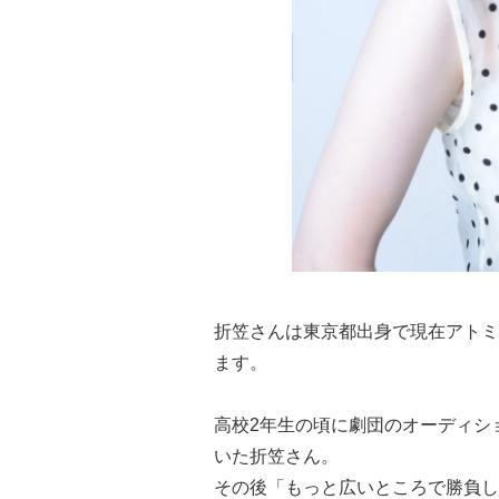
折笠さんは東京都出身で現在アトミ
ます。
高校2年生の頃に劇団のオーディシ
いた折笠さん。
その後「もっと広いところで勝負し