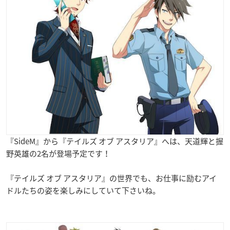
『SideM』から『テイルズ オブ アスタリア』へは、天道輝と握
野英雄の2名が登場予定です！
『テイルズ オブ アスタリア』の世界でも、お仕事に励むアイ
ドルたちの姿を楽しみにしていて下さいね。