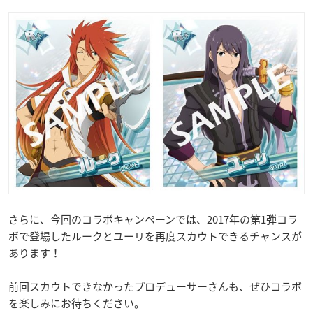
さらに、今回のコラボキャンペーンでは、2017年の第1弾コラ
ボで登場したルークとユーリを再度スカウトできるチャンスが
あります！
前回スカウトできなかったプロデューサーさんも、ぜひコラボ
を楽しみにお待ちください。