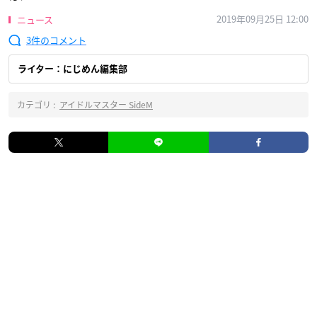
2019年09月25日 12:00
ニュース
3
ライター：にじめん編集部
カテゴリ :
アイドルマスター SideM