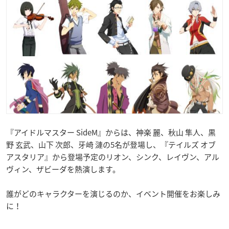
『アイドルマスター SideM』からは、神楽 麗、秋山 隼人、黒
野 玄武、山下 次郎、牙崎 漣の5名が登場し、『テイルズ オブ
アスタリア』から登場予定のリオン、シンク、レイヴン、アル
ヴィン、ザビーダを熱演します。
誰がどのキャラクターを演じるのか、イベント開催をお楽しみ
に！