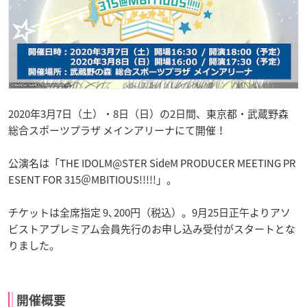
2020年3月7日（土）・8日（日）の2日間、東京都・武蔵野森
総合スポーツプラザ メインアリーナにて開催！
公演名は「THE IDOLM@STER SideM PRODUCER MEETING PR
ESENT FOR 315＠MBITIOUS!!!!!」。
チケットは全席指定 9､200円（税込）。9月25日正午よりアソ
ビストアプレミアム会員先行のお申し込み受付がスタートとな
りました。
開催概要