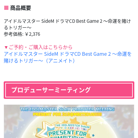
商品概要
アイドルマスター SideM ドラマCD Best Game 2 ～命運を賭け
るトリガー～
参考価格: ￥2,376
▼ご予約・ご購入はこちらから
アイドルマスター SideM ドラマCD Best Game 2 ～命運を
賭けるトリガー～（アニメイト）
プロデューサーミーティング