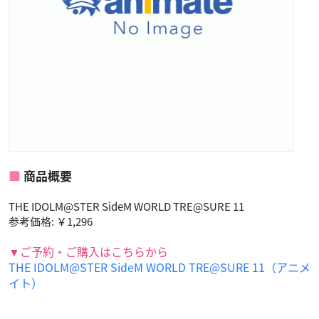
商品概要
THE IDOLM@STER SideM WORLD TRE@SURE 11
参考価格: ￥1,296
▼ご予約・ご購入はこちらから
THE IDOLM@STER SideM WORLD TRE@SURE 11（アニメ
イト）