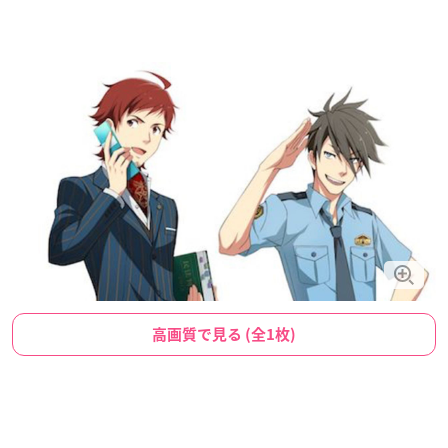
高画質で見る (全1枚)