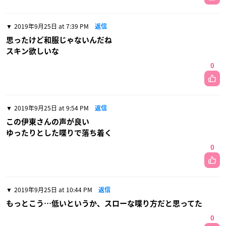
2019年9月25日 at 7:39 PM
返信
思ったけど和服じゃないんだね
スキン欲しいな
0
2019年9月25日 at 9:54 PM
返信
この伊東さんの声が良い
ゆったりとした喋りで落ち着く
0
2019年9月25日 at 10:44 PM
返信
もっとこう…低いというか、スローな喋り方だと思ってた
0