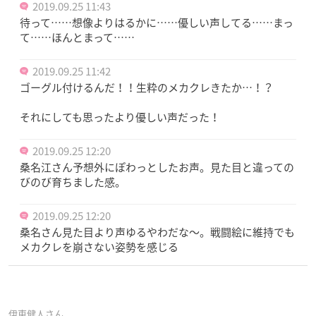
2019.09.25 11:43
待って……想像よりはるかに……優しい声してる……まっ
て……ほんとまって……
2019.09.25 11:42
ゴーグル付けるんだ！！生粋のメカクレきたか…！？
それにしても思ったより優しい声だった！
2019.09.25 12:20
桑名江さん予想外にぽわっとしたお声。見た目と違っての
びのび育ちました感。
2019.09.25 12:20
桑名さん見た目より声ゆるやわだな〜。戦闘絵に維持でも
メカクレを崩さない姿勢を感じる
伊東健人さん