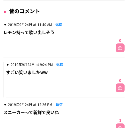
皆のコメント
2019年9月24日 at 11:40 AM
返信
レモン持って歌い出しそう
0
2019年9月24日 at 9:24 PM
返信
すごい笑いましたww
0
2019年9月24日 at 12:26 PM
返信
スニーカーって新鮮で良いね
1