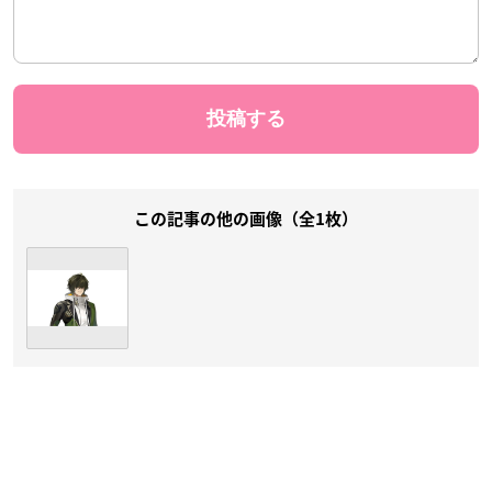
この記事の他の画像（全1枚）