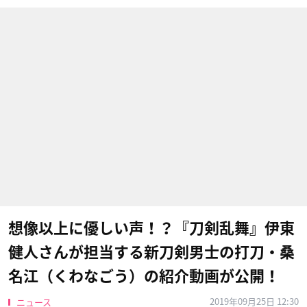
想像以上に優しい声！？『刀剣乱舞』伊東
健人さんが担当する新刀剣男士の打刀・桑
名江（くわなごう）の紹介動画が公開！
2019年09月25日 12:30
ニュース