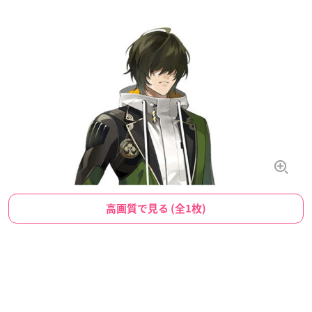
高画質で見る (全1枚)