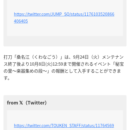
https://twitter.com/JUMP_SQ/status/1176103520866
406405
打刀「桑名江（くわなごう）」は、9月24日（火）メンテナン
ス終了後より10月8日(火)12:59まで開催されるイベント「秘宝
の里～楽器集めの段～」の報酬として入手することができま
す。
https://twitter.com/TOUKEN_STAFF/status/11764569