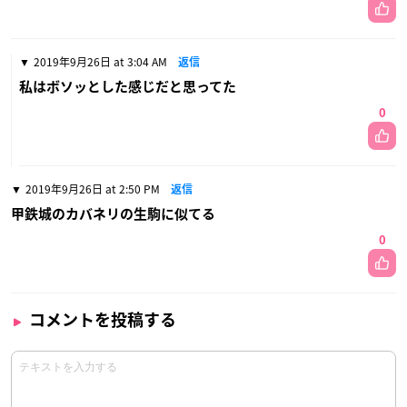
2019年9月26日 at 3:04 AM
返信
私はボソッとした感じだと思ってた
0
2019年9月26日 at 2:50 PM
返信
甲鉄城のカバネリの生駒に似てる
0
コメントを投稿する