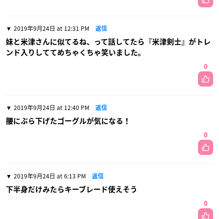
2019年9月24日 at 12:31 PM
返信
妹と米津さんに似てるね、って話してたら『米津剣士』がトレ
ンド入りしててめちゃくちゃ笑いました。
0
2019年9月24日 at 12:40 PM
返信
腰にぶら下げたゴーグルが気になる！
0
2019年9月24日 at 6:13 PM
返信
下半身だけみたらキーブレード使えそう
0