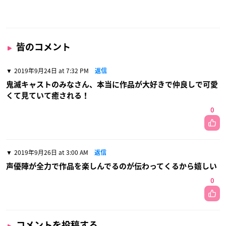
皆のコメント
2019年9月24日 at 7:32 PM
返信
鬼滅キャストのみなさん、本当に作品が大好きで仲良しで可愛
くて見ていて癒される！
0
2019年9月26日 at 3:00 AM
返信
声優陣が全力で作品を楽しんでるのが伝わってくるから嬉しい
0
コメントを投稿する