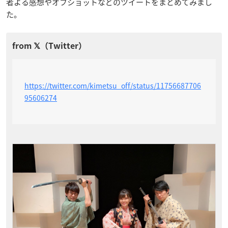
者よる感想やオフショットなどのツイートをまとめてみまし
た。
https://twitter.com/kimetsu_off/status/11756687706
95606274