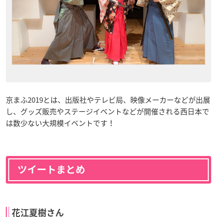
京まふ2019とは、出版社やテレビ局、映像メーカーなどが出展
し、グッズ販売やステージイベントなどが開催される西日本で
は数少ない大規模イベントです！
ツイートまとめ
花江夏樹さん