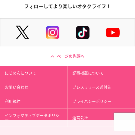
フォローしてより楽しいオタクライフ！
ページの先頭へ
にじめんについて
記事掲載について
お問い合わせ
プレスリリース送付先
利用規約
プライバシーポリシー
インフォマティブデータポリシ
運営会社
ー