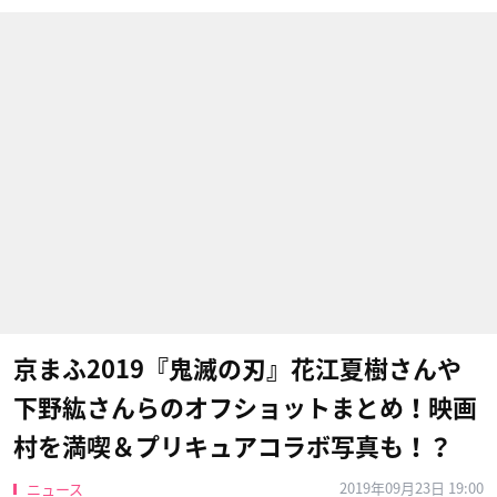
京まふ2019『鬼滅の刃』花江夏樹さんや
下野紘さんらのオフショットまとめ！映画
村を満喫＆プリキュアコラボ写真も！？
2019年09月23日 19:00
ニュース