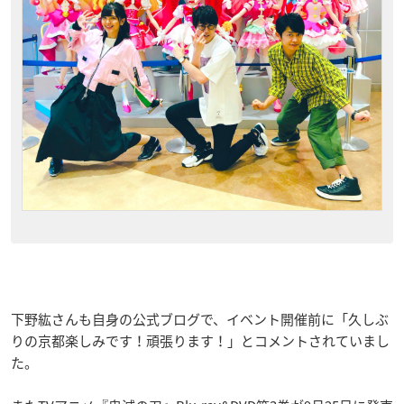
下野紘さんも自身の公式ブログで、イベント開催前に「久しぶ
りの京都楽しみです！頑張ります！」とコメントされていまし
た。