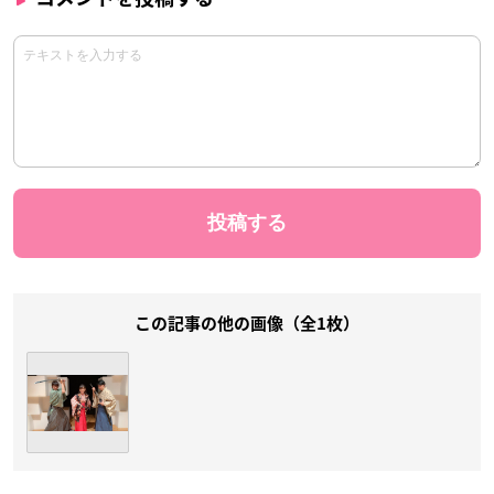
この記事の他の画像（全1枚）