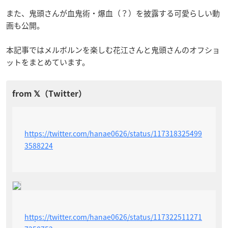
また、鬼頭さんが血鬼術・爆血（？）を披露する可愛らしい動
画も公開。
本記事ではメルボルンを楽しむ花江さんと鬼頭さんのオフショ
ットをまとめています。
https://twitter.com/hanae0626/status/117318325499
3588224
https://twitter.com/hanae0626/status/117322511271