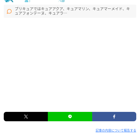
プリキュアではキュアアクア、キュアマリン、キュアマーメイド、キ
ュアフォンテーヌ、キュアラ…
記事の内容について報告する