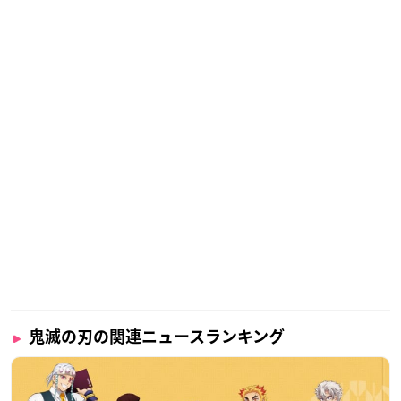
鬼滅の刃の関連ニュースランキング