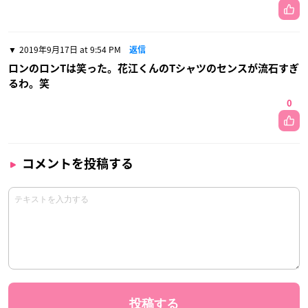
2019年9月17日 at 9:54 PM
返信
ロンのロンTは笑った。花江くんのTシャツのセンスが流石すぎ
るわ。笑
0
コメントを投稿する