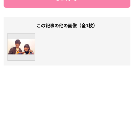
この記事の他の画像（全1枚）