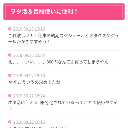
ヲタ活＆普段使いに便利！
2019.09.23 13:16
これ欲しい！！仕事の納期スケジュールとオタクスケジュ
ールかかきやすそう！
2019.09.22 23:24
え、、、いい、、、300円なんて即買ってしまうやん
2019.09.22 18:30
やば こういうの求めてたわ……
2019.09.22 18:24
オタ活に仕える=細分化されている ってことで使いやすそ
う
2019.09.22 16:15