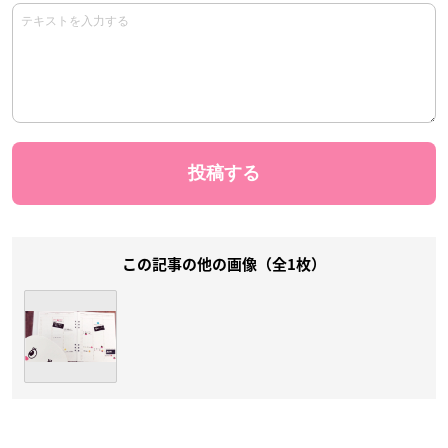
この記事の他の画像（全1枚）