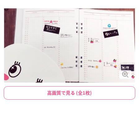
高画質で見る (全1枚)