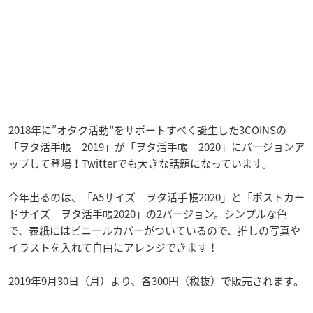
2018年に”オタク活動”をサポートすべく誕生した3COINSの
「ヲタ活手帳 2019」が「ヲタ活手帳 2020」にバージョンア
ップして登場！Twitterでも大きな話題になっています。
今年出るのは、「A5サイズ ヲタ活手帳2020」と「ポストカー
ドサイズ ヲタ活手帳2020」の2バージョン。シンプルな色
で、表紙にはビニールカバーがついているので、推しの写真や
イラストを入れて自由にアレンジできます！
2019年9月30日（月）より、各300円（税抜）で販売されます。