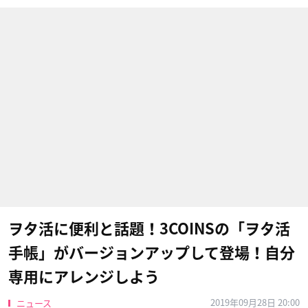
ヲタ活に便利と話題！3COINSの「ヲタ活
手帳」がバージョンアップして登場！自分
専用にアレンジしよう
2019年09月28日 20:00
ニュース