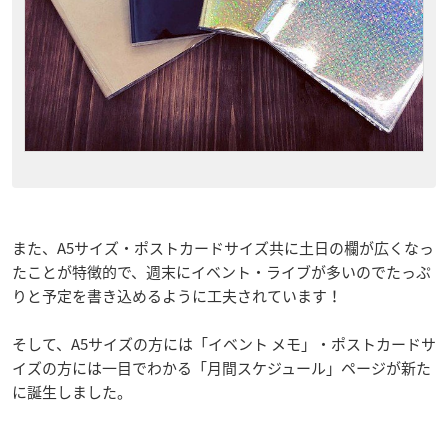
また、A5サイズ・ポストカードサイズ共に土日の欄が広くなっ
たことが特徴的で、週末にイベント・ライブが多いのでたっぷ
りと予定を書き込めるように工夫されています！
そして、A5サイズの方には「イベント メモ」・ポストカードサ
イズの方には一目でわかる「月間スケジュール」ページが新た
に誕生しました。