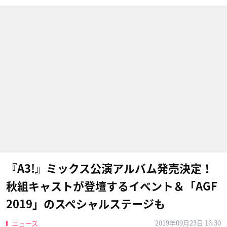
『A3!』ミックス公演アルバム発売決定！
秋組キャストが登壇するイベント＆「AGF
2019」のスペシャルステージも
2019年09月23日 16:30
ニュース