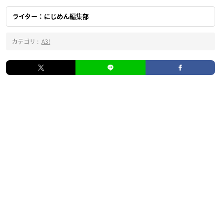
ライター：にじめん編集部
カテゴリ :
A3!