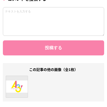
この記事の他の画像（全1枚）