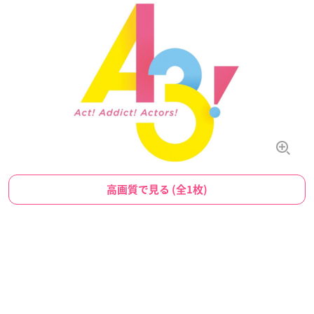
高画質で見る (全1枚)