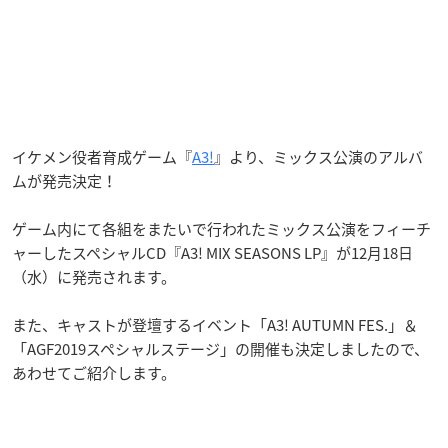
イケメン役者育成ゲーム『
A3!
』より、ミックス公演のアルバ
ムが発売決定！
ゲーム内にて各組をまたいで行われたミックス公演をフィーチ
ャーしたスペシャルCD『A3! MIX SEASONS LP』が12月18日
（水）に発売されます。
また、キャストが登壇するイベント「A3! AUTUMN FES.」＆
「AGF2019スペシャルステージ」の開催も決定しましたので、
あわせてご紹介します。