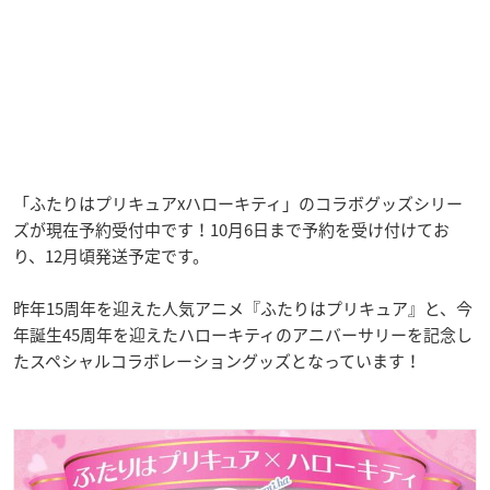
「ふたりはプリキュアxハローキティ」のコラボ
グッズシリー
ズが現在予約受付中です！10月6日まで予約を受け付けてお
り、12月頃発送予定です。
昨年15周年を迎えた人気アニメ『ふたりはプリキュア』と、今
年誕生45周年を迎えたハローキティのアニバーサリーを記念し
たスペシャルコラボレーショングッズとなっています！