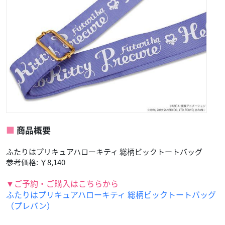
商品概要
ふたりはプリキュアハローキティ 総柄ビックトートバッグ
参考価格: ￥8,140
▼ご予約・ご購入はこちらから
ふたりはプリキュアハローキティ 総柄ビックトートバッグ
（プレバン）