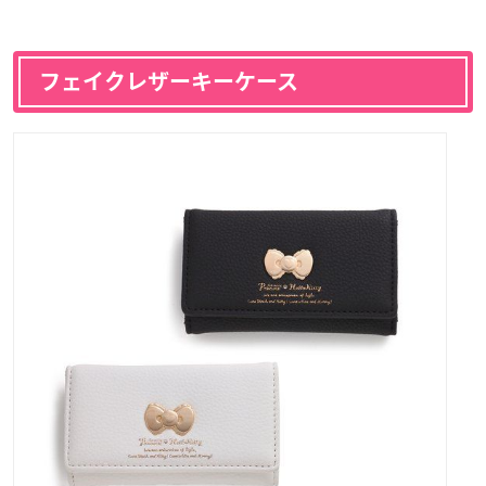
フェイクレザーキーケース