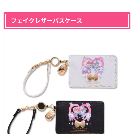
フェイクレザーパスケース