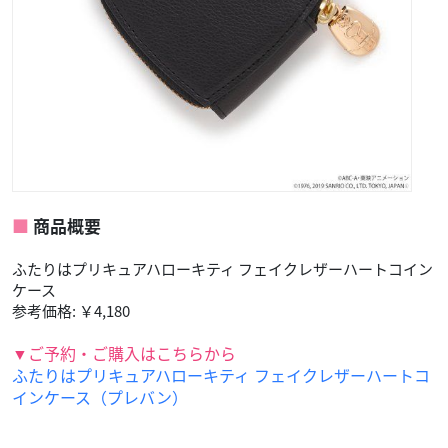
商品概要
ふたりはプリキュアハローキティ フェイクレザーハートコイン
ケース
参考価格: ￥4,180
▼ご予約・ご購入はこちらから
ふたりはプリキュアハローキティ フェイクレザーハートコ
インケース（プレバン）