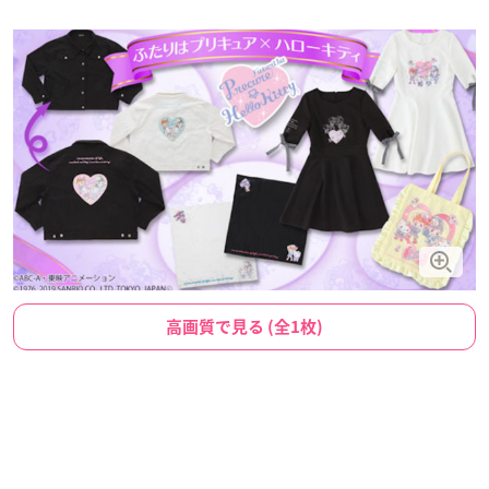
高画質で見る (全1枚)