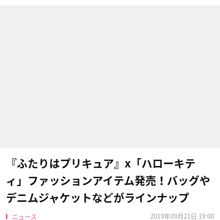
『ふたりはプリキュア』x「ハローキテ
ィ」ファッションアイテム発売！バッグや
デニムジャケットなどがラインナップ
2019年09月21日 19:00
ニュース