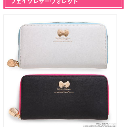
フェイクレザーウォレット