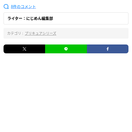
8
ライター：にじめん編集部
カテゴリ :
プリキュアシリーズ