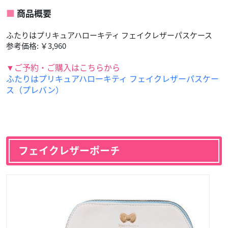
商品概要
ふたりはプリキュアハローキティ フェイクレザーパスケース
参考価格: ￥3,960
▼ご予約・ご購入はこちらから
ふたりはプリキュアハローキティ フェイクレザーパスケー
ス（プレバン）
フェイクレザーポーチ