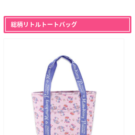
総柄リトルトートバッグ