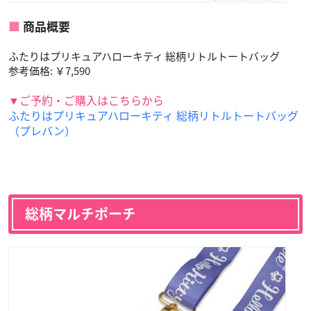
商品概要
ふたりはプリキュアハローキティ 総柄リトルトートバッグ
参考価格: ￥7,590
▼ご予約・ご購入はこちらから
ふたりはプリキュアハローキティ 総柄リトルトートバッグ
（プレバン）
総柄マルチポーチ