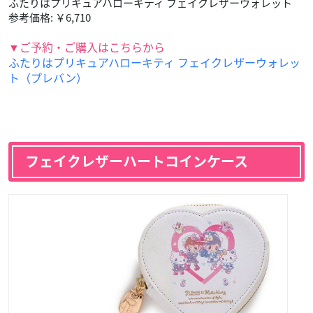
ふたりはプリキュアハローキティ フェイクレザーウォレット
参考価格: ￥6,710
▼ご予約・ご購入はこちらから
ふたりはプリキュアハローキティ フェイクレザーウォレッ
ト（プレバン）
フェイクレザーハートコインケース