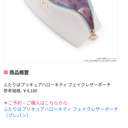
商品概要
ふたりはプリキュアハローキティ フェイクレザーポーチ
参考価格: ￥4,180
▼ご予約・ご購入はこちらから
ふたりはプリキュアハローキティ フェイクレザーポーチ
（プレバン）