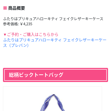
商品概要
ふたりはプリキュアハローキティ フェイクレザーキーケース
参考価格: ￥4,235
▼ご予約・ご購入はこちらから
ふたりはプリキュアハローキティ フェイクレザーキーケー
ス（プレバン）
総柄ビックトートバッグ