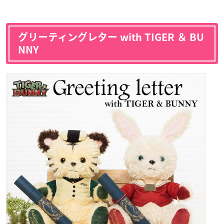
グリーティングレター with TIGER ＆ BU
NNY