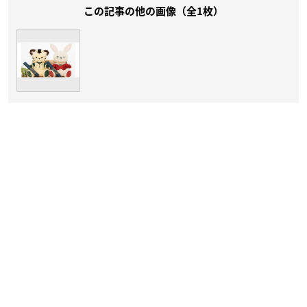
この記事の他の画像（全1枚）