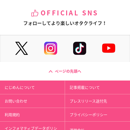
OFFICIAL SNS
フォローしてより楽しいオタクライフ！
ページの先頭へ
にじめんについて
記事掲載について
お問い合わせ
プレスリリース送付先
利用規約
プライバシーポリシー
インフォマティブデータポリシ