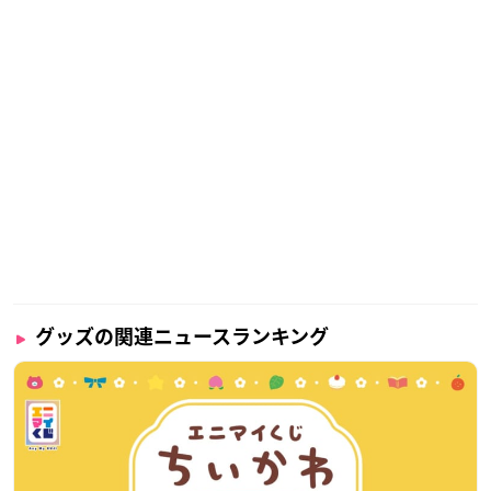
グッズの関連ニュースランキング