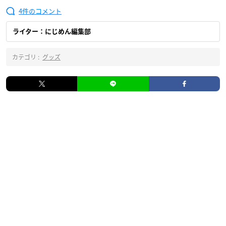
4
ライター：にじめん編集部
カテゴリ :
グッズ