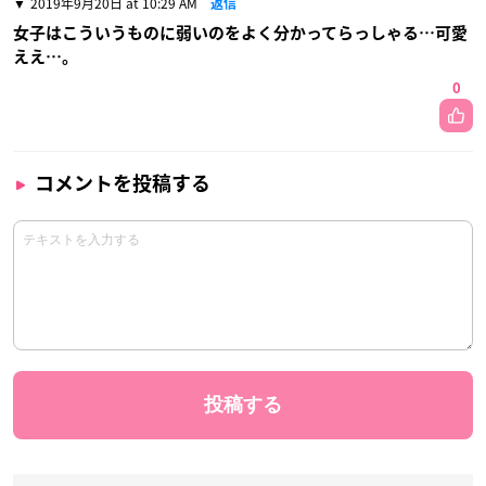
2019年9月20日 at 10:29 AM
返信
女子はこういうものに弱いのをよく分かってらっしゃる…可愛
ええ…。
0
コメントを投稿する