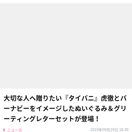
大切な人へ贈りたい『タイバニ』虎徹とバ
ーナビーをイメージしたぬいぐるみ＆グリ
ーティングレターセットが登場！
2019年09月19日 18:30
ニュース