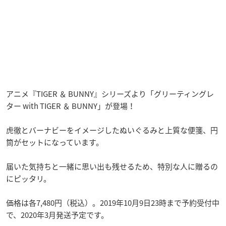
アニメ『TIGER ＆ BUNNY』シリーズより「グリーティングレ
ター with TIGER ＆ BUNNY」が登場！
虎徹とバーナビーをイメージしたぬいぐるみと上質な便箋、円
筒がセットになっています。
届いた気持ちと一緒に思い出も残せるため、特別な人に贈るの
にピッタリ。
価格は各7,480円（税込）。2019年10月9日23時まで予約受付中
で、2020年3月発送予定です。