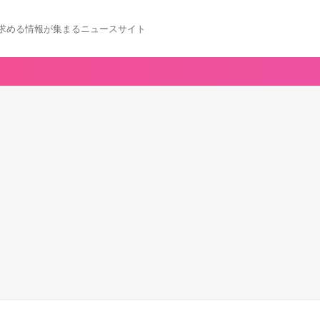
求める情報が集まるニュースサイト