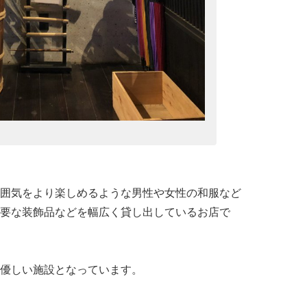
囲気をより楽しめるような男性や女性の和服など
要な装飾品などを幅広く貸し出しているお店で
優しい施設となっています。