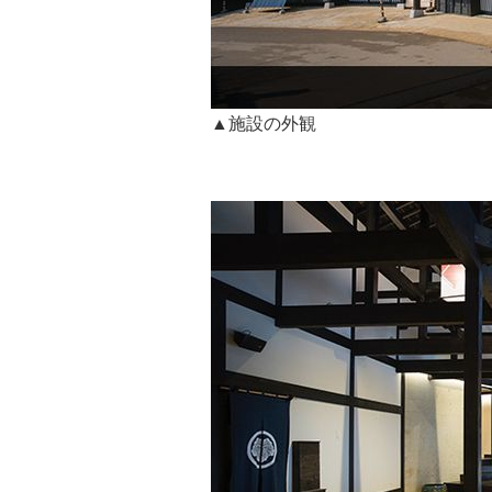
▲施設の外観