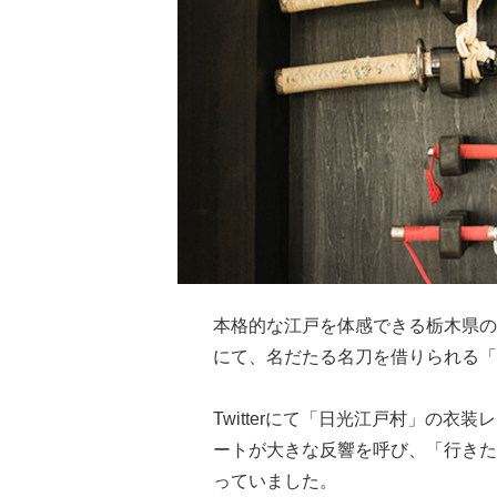
本格的な江戸を体感できる栃木県の
にて、名だたる名刀を借りられる「
Twitterにて「日光江戸村」の
ートが大きな反響を呼び、「行きた
っていました。