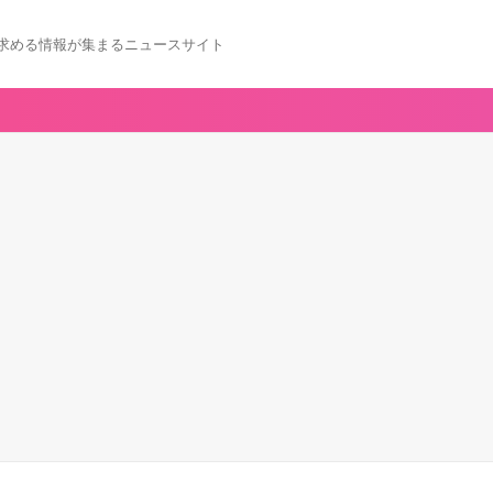
求める情報が集まるニュースサイト