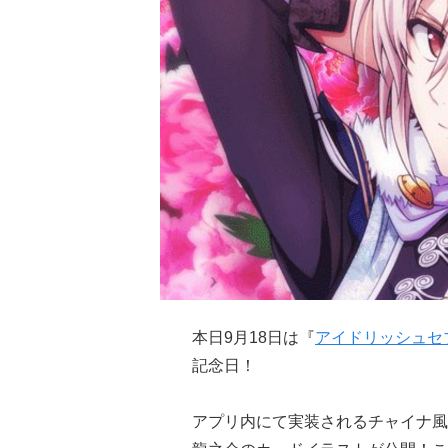
本日9月18日は『
アイドリッシュセ
記念日！
アプリ内にて実装されるチャイナ風