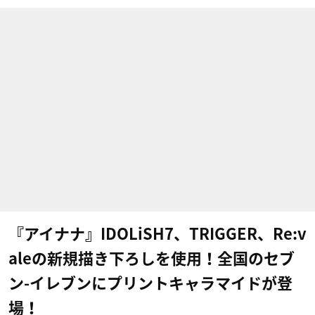
『アイナナ』IDOLiSH7、TRIGGER、Re:v
aleの新規描き下ろしを使用！全国のセブ
ン-イレブンにプリントキャラマイドが登
場！