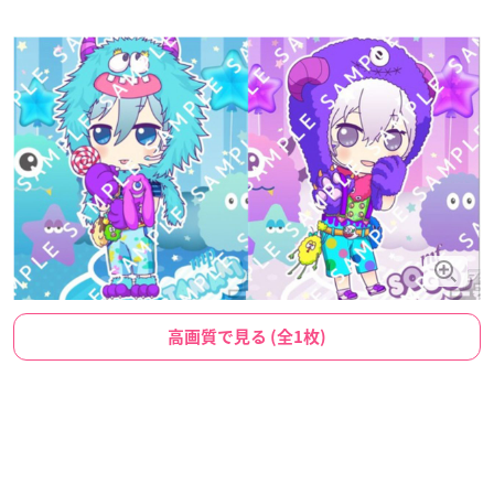
高画質で見る (全1枚)