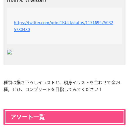
https://twitter.com/print1KUJI/status/117169975032
5780480
種類は描き下ろしイラストと、頭身イラストを合わせて全24
種。ぜひ、コンプリートを目指してみてください！
アソート一覧