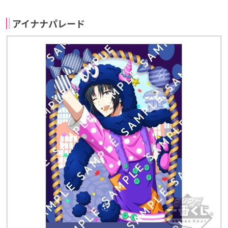
アイナナパレード