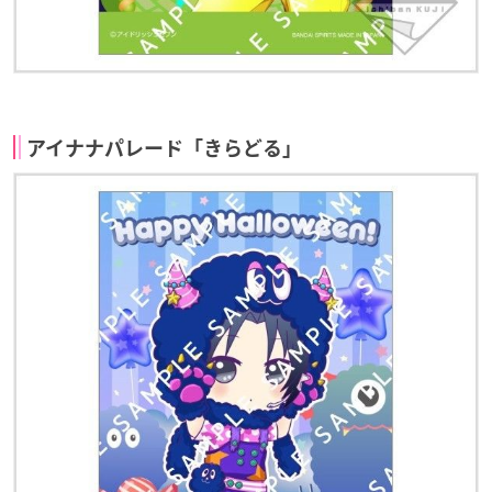
アイナナパレード「きらどる」