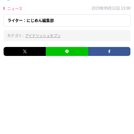
2019年09月12日 13:00
ニュース
ライター：にじめん編集部
カテゴリ :
アイドリッシュセブン