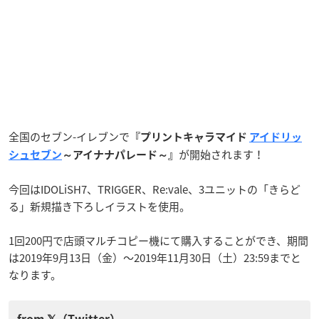
全国のセブン-イレブンで
『プリントキャラマイド
アイドリッ
が開始されます！
シュセブン
～アイナナパレード～』
今回はIDOLiSH7、TRIGGER、Re:vale、3ユニットの「きらど
る」新規描き下ろしイラストを使用。
1回200円で店頭マルチコピー機にて購入することができ、期間
は2019年9月13日（金）〜2019年11月30日（土）23:59までと
なります。