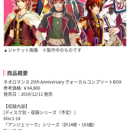
▲ジャケット画像 ※製作中のものです
商品概要
ネオロマンス 25th Anniversary ヴォーカルコンプリートBOX
参考価格: ￥64,800
発売日：2019/12/11 発売
【収録内容】
[ディスク別・収録シリーズ（予定）]
Disc1-14
『アンジェリーク』シリーズ（計14枚・163曲）