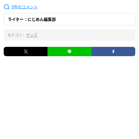
5
ライター：にじめん編集部
カテゴリ :
グッズ