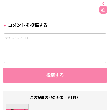
0
コメントを投稿する
この記事の他の画像（全1枚）