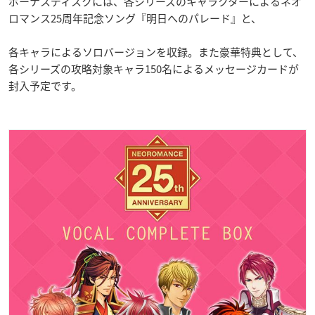
ボーナスディスクには、各シリーズのキャラクターによるネオ
ロマンス25周年記念ソング『明日へのパレード』と、
各キャラによるソロバージョンを収録。また豪華特典として、
各シリーズの攻略対象キャラ150名によるメッセージカードが
封入予定です。