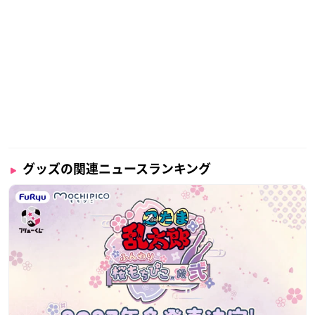
グッズの関連ニュースランキング