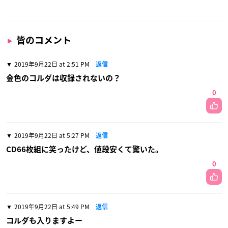
皆のコメント
2019年9月22日 at 2:51 PM
返信
金色のコルダは収録されないの？
0
2019年9月22日 at 5:27 PM
返信
CD66枚組に笑ったけど、値段安くて驚いた。
0
2019年9月22日 at 5:49 PM
返信
コルダも入りますよー