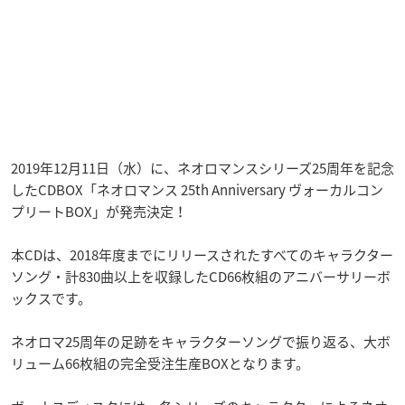
2019年12月11日（水）に、ネオロマンスシリーズ25周年を記念
したCDBOX「ネオロマンス 25th Anniversary ヴォーカルコン
プリートBOX」が発売決定！
本CDは、2018年度までにリリースされたすべてのキャラクター
ソング・計830曲以上を収録したCD66枚組のアニバーサリーボ
ックスです。
ネオロマ25周年の足跡をキャラクターソングで振り返る、大ボ
リューム66枚組の完全受注生産BOXとなります。