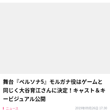
舞台『ペルソナ5』モルガナ役はゲームと
同じく大谷育江さんに決定！キャスト＆キ
ービジュアル公開
2019年09月26日 17:30
ニュース