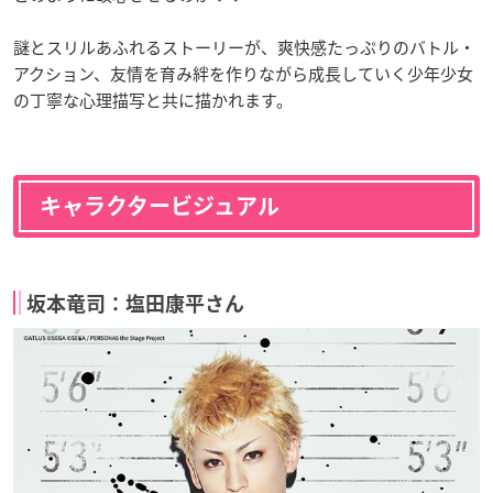
謎とスリルあふれるストーリーが、爽快感たっぷりのバトル・
アクション、友情を育み絆を作りながら成長していく少年少女
の丁寧な心理描写と共に描かれます。
キャラクタービジュアル
坂本竜司：塩田康平さん