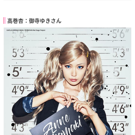
高巻杏：御寺ゆきさん