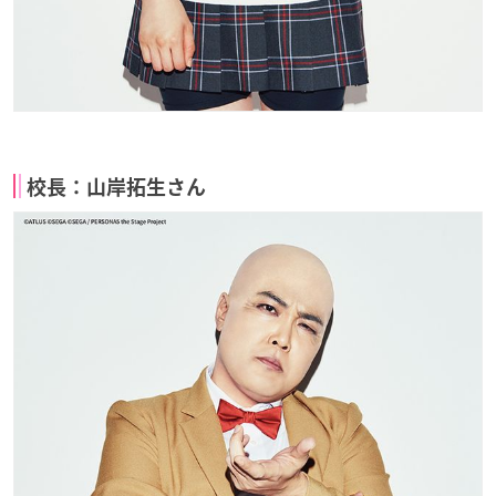
校長：山岸拓生さん