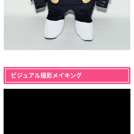
ビジュアル撮影メイキング