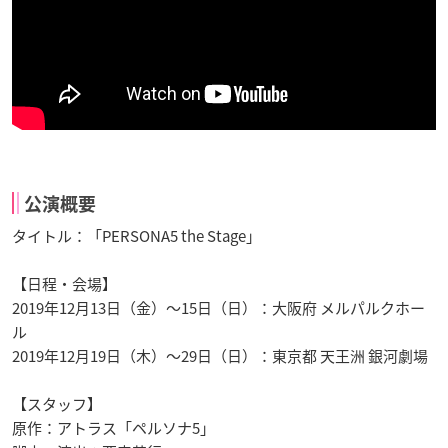
公演概要
タイトル：「PERSONA5 the Stage」
【日程・会場】
2019年12月13日（金）～15日（日）：大阪府 メルパルクホー
ル
2019年12月19日（木）～29日（日）：東京都 天王洲 銀河劇場
【スタッフ】
原作：アトラス「ペルソナ5」