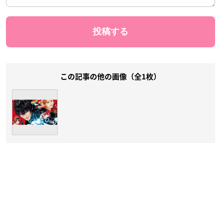
この記事の他の画像（全1枚）