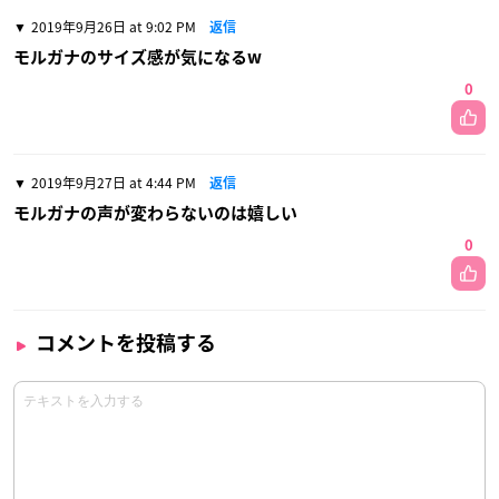
2019年9月26日 at 9:02 PM
返信
モルガナのサイズ感が気になるw
0
2019年9月27日 at 4:44 PM
返信
モルガナの声が変わらないのは嬉しい
0
コメントを投稿する