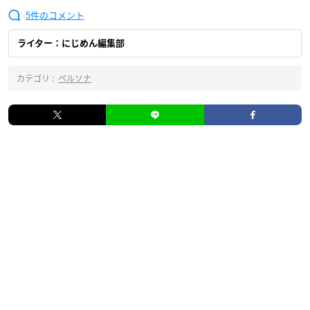
5
ライター：にじめん編集部
カテゴリ :
ペルソナ