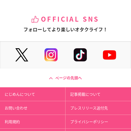
OFFICIAL SNS
フォローしてより楽しいオタクライフ！
ページの先頭へ
にじめんについて
記事掲載について
お問い合わせ
プレスリリース送付先
利用規約
プライバシーポリシー