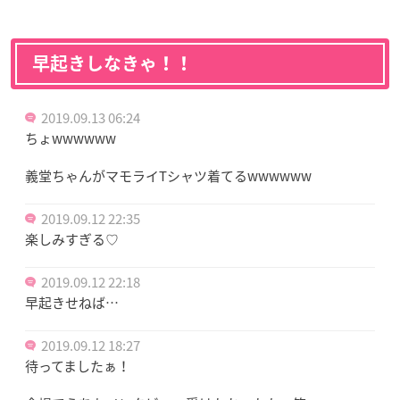
早起きしなきゃ！！
2019.09.13 06:24
ちょwwwwww
義堂ちゃんがマモライTシャツ着てるwwwwww
2019.09.12 22:35
楽しみすぎる♡
2019.09.12 22:18
早起きせねば…
2019.09.12 18:27
待ってましたぁ！