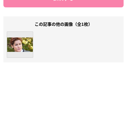
この記事の他の画像（全1枚）