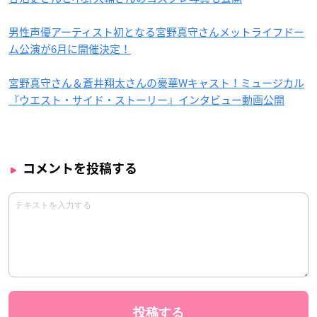
男性声優アーティスト初となる宮野真守さんメットライフドー
ム公演が6月に開催決定！
宮野真守さん＆蒼井翔太さんの豪華Wキャスト！ミュージカル
『ウエスト・サイド・ストーリー』インタビュー動画公開
コメントを投稿する