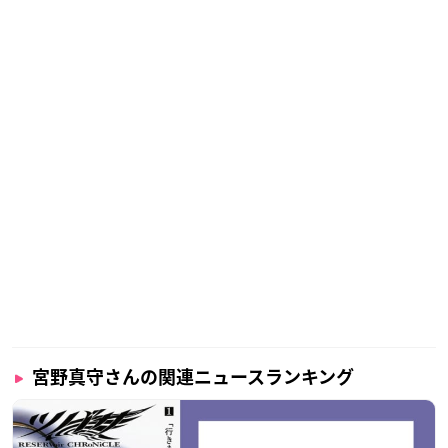
宮野真守さんの関連ニュースランキング