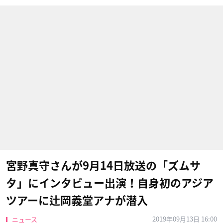
宮野真守さんが9月14日放送の「ズムサ
タ」にインタビュー出演！自身初のアジア
ツアーに辻岡義堂アナが潜入
2019年09月13日 16:00
ニュース