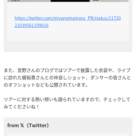
https://twitter.com/miyanomamoru_PR/status/11720
21039561199616
また、宮野さんのブログではツアーで披露した衣装や、ライブ
に訪れた梶裕貴さんとの仲良しショット、ダンサーの皆さんと
のオフショットなども公開されています。
ツアーに対する熱い想いも語られていますので、チェックして
みてくださいね！