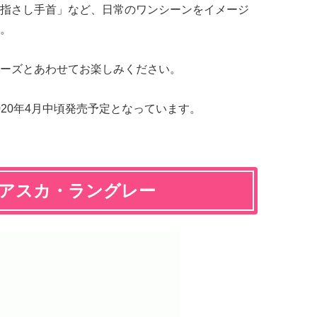
指さし手首」など、日常のワンシーンをイメージ
。
ーズとあわせてお楽しみください。
2020年4月中頃発売予定となっています。
・アスカ・ラングレー