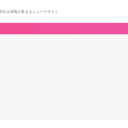
求める情報が集まるニュースサイト