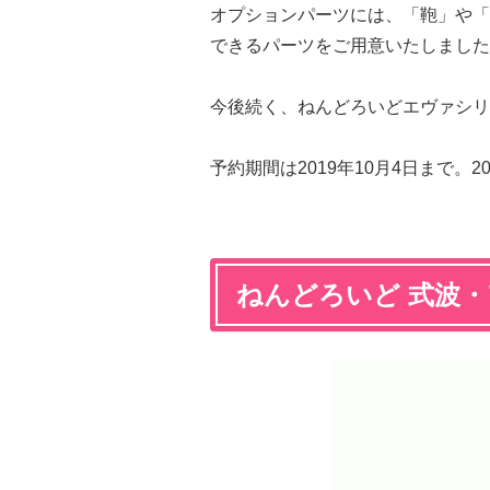
オプションパーツには、「鞄」や「
できるパーツをご用意いたしました
今後続く、ねんどろいどエヴァシリ
予約期間は2019年10月4日まで。
ねんどろいど 式波