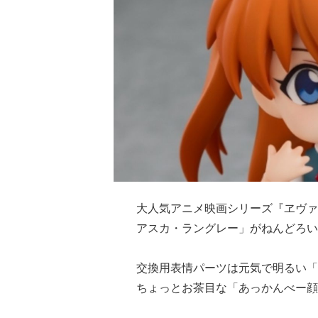
大人気アニメ映画シリーズ『ヱヴァ
アスカ・ラングレー」がねんどろい
交換用表情パーツは元気で明るい「
ちょっとお茶目な「あっかんべー顔