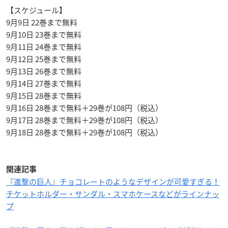
【スケジュール】
9月9日 22巻まで無料
9月10日 23巻まで無料
9月11日 24巻まで無料
9月12日 25巻まで無料
9月13日 26巻まで無料
9月14日 27巻まで無料
9月15日 28巻まで無料
9月16日 28巻まで無料＋29巻が108円（税込）
9月17日 28巻まで無料＋29巻が108円（税込）
9月18日 28巻まで無料＋29巻が108円（税込）
関連記事
『進撃の巨人』チョコレートのようなデザインが可愛すぎる！
チケットホルダー・サンダル・スマホケースなどがラインナッ
プ