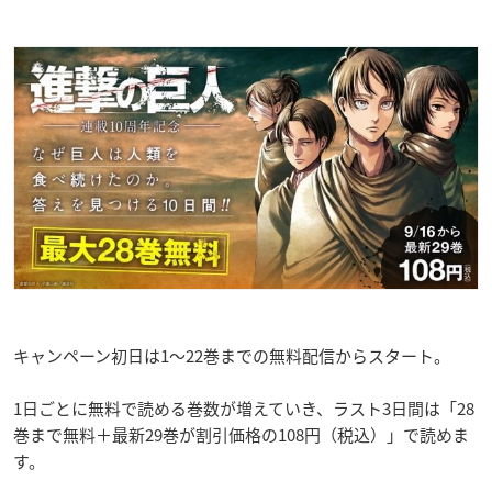
キャンペーン初日は1～22巻までの無料配信からスタート。
1日ごとに無料で読める巻数が増えていき、ラスト3日間は「28
巻まで無料＋最新29巻が割引価格の108円（税込）」で読めま
す。