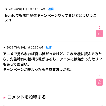
2019年9月11日 at 11:10 AM
返信
hontoでも無料配信キャンペーンやってるけどどういうこ
と？
0
2019年9月10日 at 10:30 AM
返信
アニメで見られれば良い派だったけど、これを機に読んでみた
ら、先生特有の絵柄も味があるし、アニメには無かったセリフ
もあって面白い。
キャンペーンが終わったら全巻買おうかな。
0
コメントを投稿する