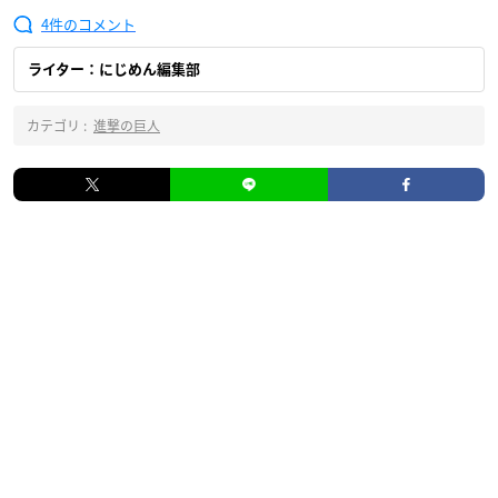
4
ライター：にじめん編集部
カテゴリ :
進撃の巨人