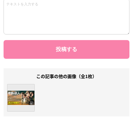
この記事の他の画像（全1枚）