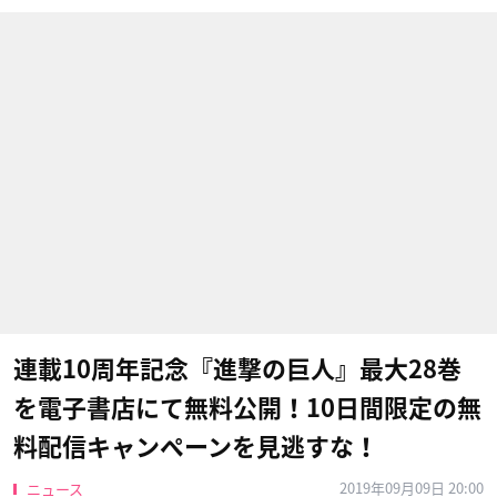
連載10周年記念『進撃の巨人』最大28巻
を電子書店にて無料公開！10日間限定の無
料配信キャンペーンを見逃すな！
2019年09月09日 20:00
ニュース