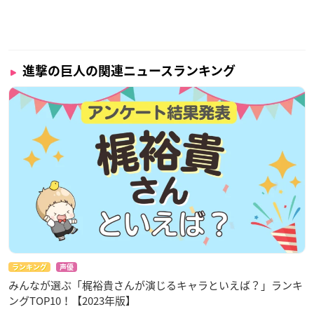
進撃の巨人の関連ニュースランキング
ランキング
声優
みんなが選ぶ「梶裕貴さんが演じるキャラといえば？」ランキ
ングTOP10！【2023年版】