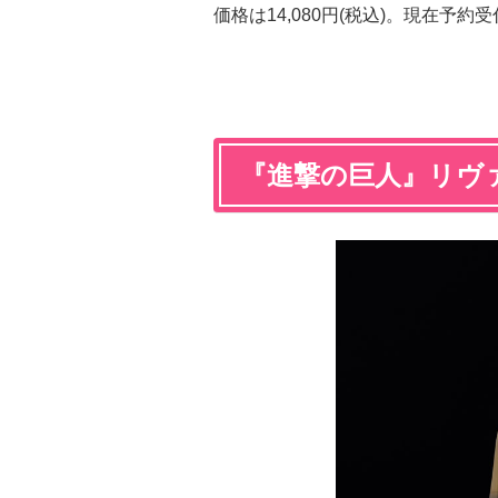
価格は14,080円(税込)。現在予約
『進撃の巨人』リヴァイ 