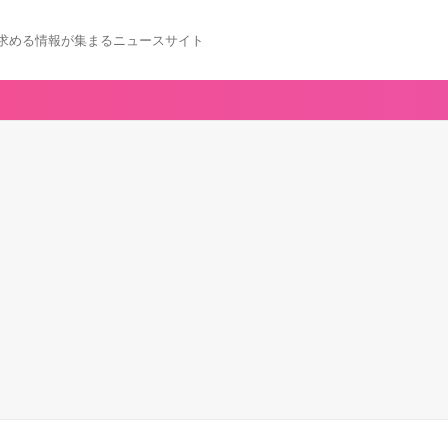
求める情報が集まるニュースサイト