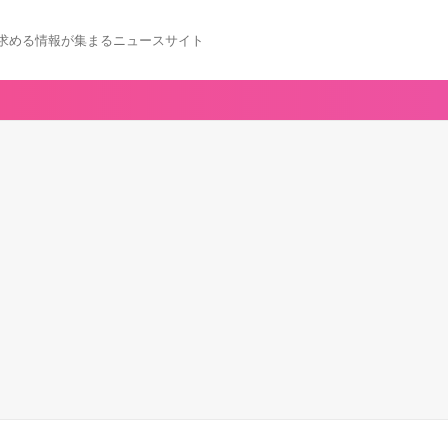
求める情報が集まるニュースサイト