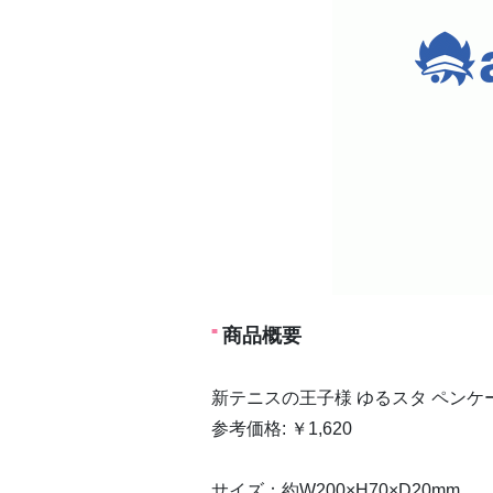
商品概要
新テニスの王子様 ゆるスタ ペンケー
参考価格: ￥1,620
サイズ：約W200×H70×D20mm