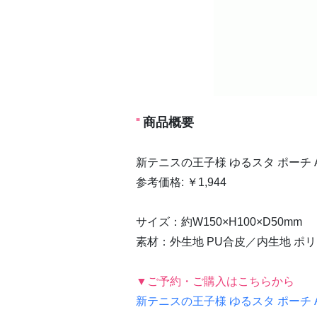
商品概要
新テニスの王子様 ゆるスタ ポーチ 
参考価格: ￥1,944
サイズ：約W150×H100×D50mm
素材：外生地 PU合皮／内生地 ポ
▼ご予約・ご購入はこちらから
新テニスの王子様 ゆるスタ ポーチ