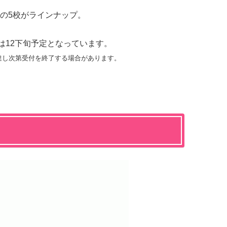
の5校がラインナップ。
は12下旬予定となっています。
達し次第受付を終了する場合があります。