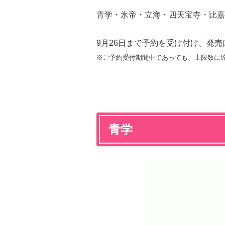
青学・氷帝・立海・四天宝寺・比嘉
9月26日まで予約を受け付け、発売
※ご予約受付期間中であっても、上限数に
青学