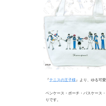
『
テニスの王子様
』より、ゆる可愛
ペンケース・ポーチ・パスケース・
りです。