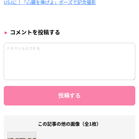
USJに！「心臓を捧げよ」ポーズで記念撮影
コメントを投稿する
この記事の他の画像（全1枚）