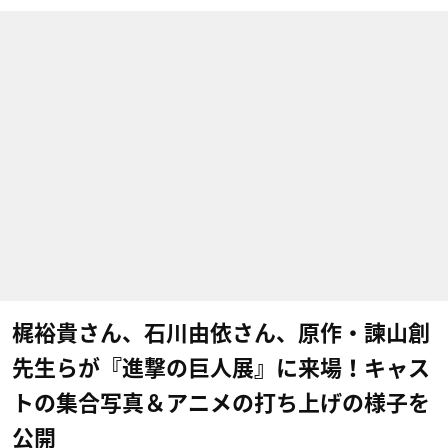
梶裕貴さん、石川由依さん、原作・諫山創
先生らが『進撃の巨人展』に来場！キャス
トの集合写真＆アニメの打ち上げの様子を
公開