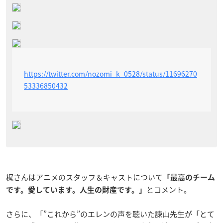
https://twitter.com/nozomi_k_0528/status/11696270
53336850432
梶さんはアニメのスタッフ＆キャストについて
「最高のチーム
とコメント。
です。愛しています。人生の財産です。
」
さらに、「”これから”のエレンの声を聴いた諫山先生が「とて