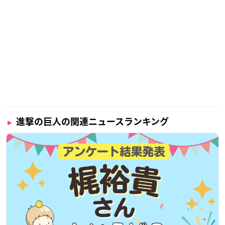
進撃の巨人の関連ニュースランキング