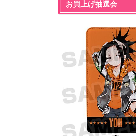
お買上げ抽選会