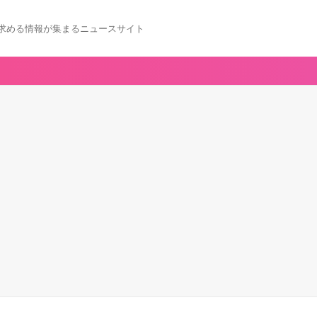
求める情報が集まるニュースサイト