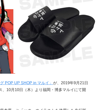
P UP SHOP in マルイ」
が、2019年9月21日
ス、10月10日（木）より福岡・博多マルイにて開