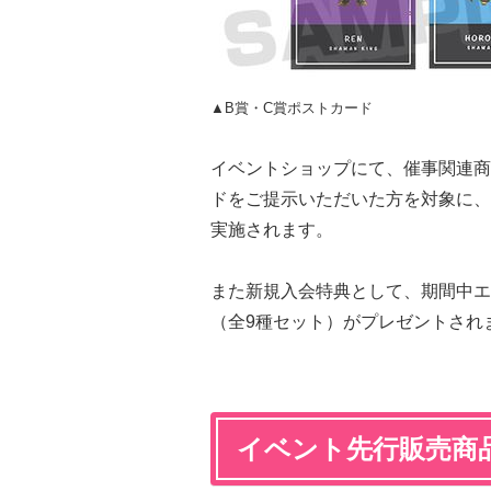
▲B賞・C賞ポストカード
イベントショップにて、催事関連商品
ドをご提示いただいた方を対象に、
実施されます。
また新規入会特典として、期間中エ
（全9種セット）がプレゼントされ
イベント先行販売商