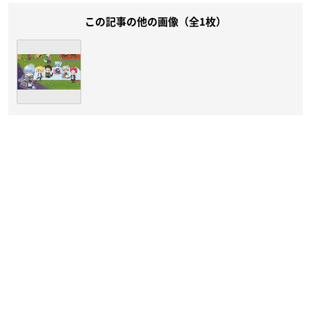
この記事の他の画像（全1枚）