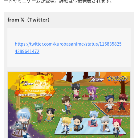
ードやミニゲームが登場。詳細は今後発表されます。
https://twitter.com/kurobasanime/status/116835825
4289641472