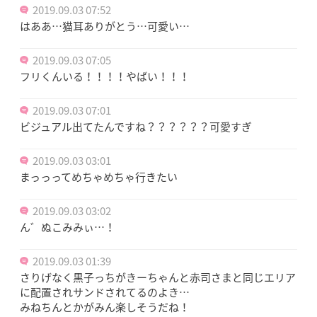
2019.09.03 07:52
はああ…猫耳ありがとう…可愛い…
2019.09.03 07:05
フリくんいる！！！！やばい！！！
2019.09.03 07:01
ビジュアル出てたんですね？？？？？？可愛すぎ
2019.09.03 03:01
まっっってめちゃめちゃ行きたい
2019.09.03 03:02
ん゛ぬこみみぃ…！
2019.09.03 01:39
さりげなく黒子っちがきーちゃんと赤司さまと同じエリア
に配置されサンドされてるのよき…
みねちんとかがみん楽しそうだね！