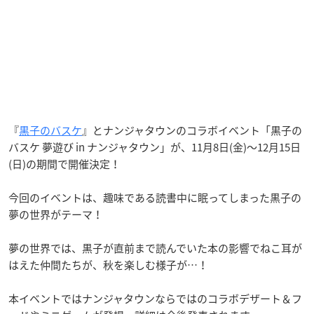
『
黒子のバスケ
』とナンジャタウンのコラボイベント「黒子の
バスケ 夢遊び in ナンジャタウン」が、11月8日(金)〜12月15日
(日)の期間で開催決定！
今回のイベントは、趣味である読書中に眠ってしまった黒子の
夢の世界がテーマ！
夢の世界では、黒子が直前まで読んでいた本の影響でねこ耳が
はえた仲間たちが、秋を楽しむ様子が…！
本イベントではナンジャタウンならではのコラボデザート＆フ