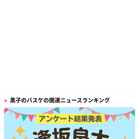
黒子のバスケの関連ニュースランキング