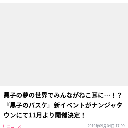
黒子の夢の世界でみんながねこ耳に…！？
『黒子のバスケ』新イベントがナンジャタ
ウンにて11月より開催決定！
2019年09月04日 17:00
ニュース