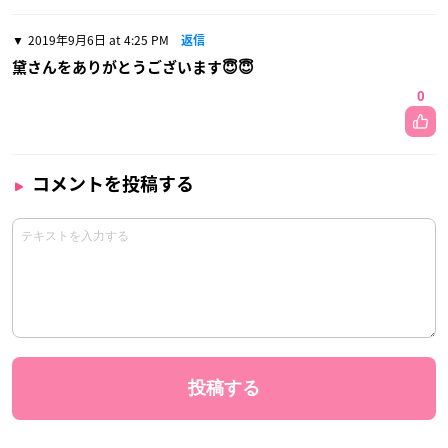
2019年9月6日 at 4:25 PM
返信
黛さんをありがとうございます😇😇
0
コメントを投稿する