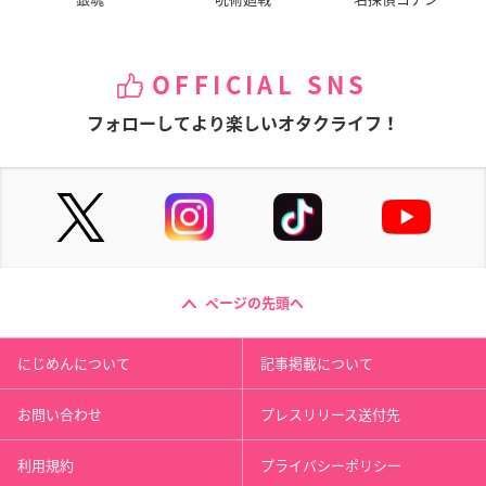
OFFICIAL SNS
フォローしてより楽しいオタクライフ！
ページの先頭へ
にじめんについて
記事掲載について
お問い合わせ
プレスリリース送付先
利用規約
プライバシーポリシー