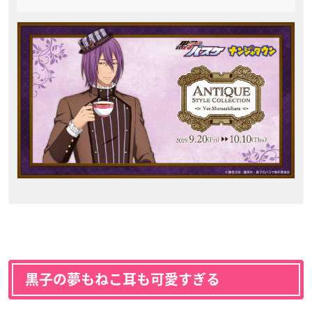
黒子の夢もねこ耳も可愛すぎる