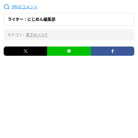
3
ライター：にじめん編集部
カテゴリ :
黒子のバスケ