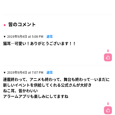
皆のコメント
2019年9月4日 at 5:08 PM
返信
猫耳…可愛い！ありがとうございます！！
0
2019年9月4日 at 7:07 PM
返信
連載終わって、アニメも終わって、舞台も終わって…いまだに
新しいイベントを供給してくれる公式さんが大好き
ねこ耳、皆かわいい
アラームアプリも楽しみにしてますね
0