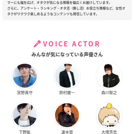
マーにも幅を広げ、オタクが気になる情報を幅広くお届けしています。
さらに、アンケート・ランキング・オタ活（推し活）お役立ち情報など、女性オ
タクがワクワク楽しめるようなコンテンツも発信しています。
VOICE ACTOR
みんなが気になっている声優さん
宮野真守
鈴村健一
森川智之
下野紘
速水奨
大塚芳忠