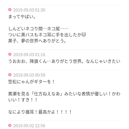
2019.09.03 01:30
まってやばい。
しんどいネコり間…ネコ尾……
ついに黒バスもネコ耳に手を出したか🐱
黒子、夢の世界へありがとう。
2019.09.03 01:16
うおおお、降旗くん…ありがとう世界。なんじゃいきたい
2019.09.03 00:59
笠松にゃんがギターを！
黄瀬を見る「仕方ねえなあ」みたいな表情が優しい！かわ
いい！すき！！
なにより猫耳！最高かよ！！！！
2019.09.02 22:56