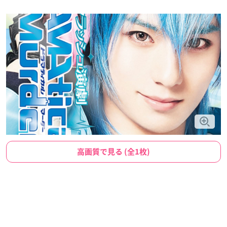
高画質で見る (全1枚)