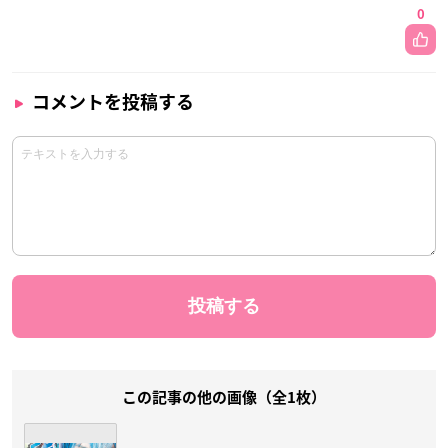
0
コメントを投稿する
この記事の他の画像（全1枚）