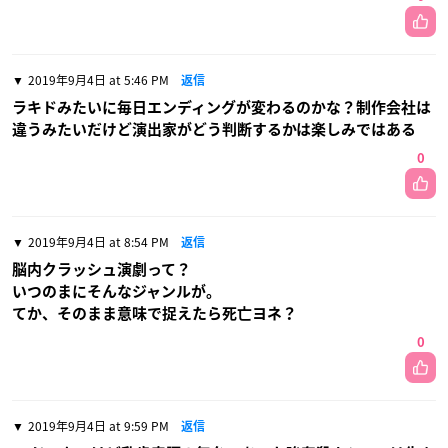
2019年9月4日 at 5:46 PM
返信
ラキドみたいに毎日エンディングが変わるのかな？制作会社は
違うみたいだけど演出家がどう判断するかは楽しみではある
0
2019年9月4日 at 8:54 PM
返信
脳内クラッシュ演劇って？
いつのまにそんなジャンルが。
てか、そのまま意味で捉えたら死亡ヨネ？
0
2019年9月4日 at 9:59 PM
返信