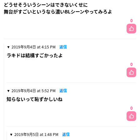
どうせそういうシーンはできないくせに
舞台がすごいというなら濃いBLシーンやってみろよ
0
2019年9月4日 at 4:15 PM
返信
ラキドは結構すごかったよ
0
2019年9月4日 at 5:52 PM
返信
知らないって恥ずかしいね
0
2019年9月5日 at 1:48 PM
返信