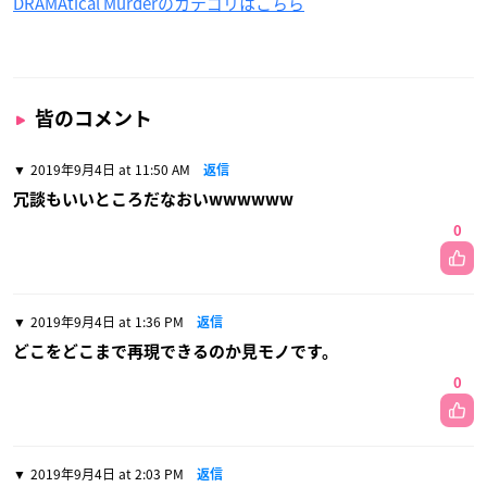
DRAMAtical Murderのカテゴリはこちら
皆のコメント
2019年9月4日 at 11:50 AM
返信
冗談もいいところだなおいwwwwww
0
2019年9月4日 at 1:36 PM
返信
どこをどこまで再現できるのか見モノです。
0
2019年9月4日 at 2:03 PM
返信