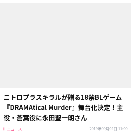
ニトロプラスキラルが贈る18禁BLゲーム
『DRAMAtical Murder』舞台化決定！主
役・蒼葉役に永田聖一朗さん
2019年09月04日 11:00
ニュース