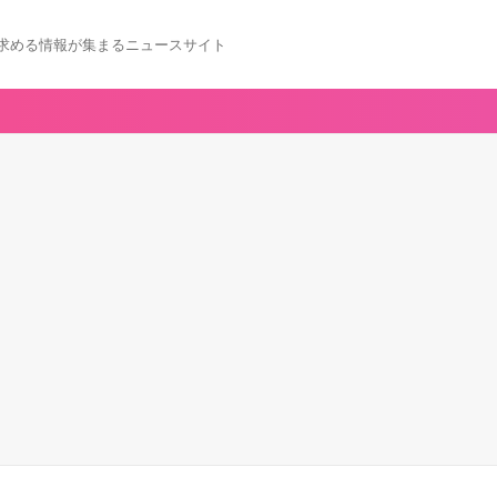
求める情報が集まるニュースサイト