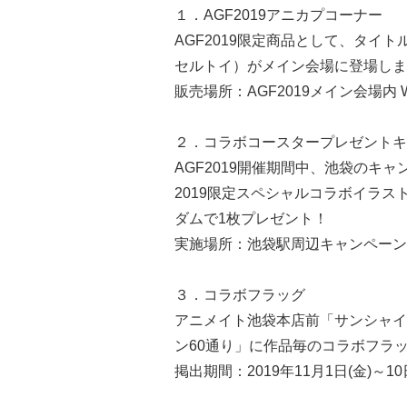
１．AGF2019アニカプコーナー
AGF2019限定商品として、タイ
セルトイ）がメイン会場に登場しま
販売場所：AGF2019メイン会場内 
２．コラボコースタープレゼントキ
AGF2019開催期間中、池袋のキ
2019限定スペシャルコラボイラス
ダムで1枚プレゼント！
実施場所：池袋駅周辺キャンペー
３．コラボフラッグ
アニメイト池袋本店前「サンシャイ
ン60通り」に作品毎のコラボフラッ
掲出期間：2019年11月1日(金)～10