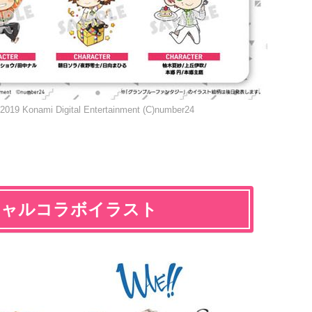
2019 Konami Digital Entertainment (C)number24
ペシャルコラボイラスト