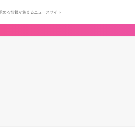
求める情報が集まるニュースサイト