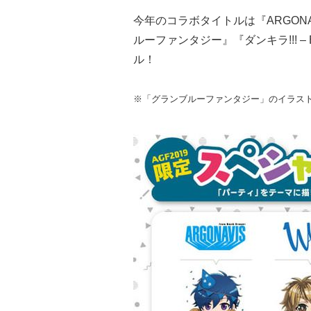
今年のコラボタイトルは『ARGONAVIS 
ルーファンタジー』『ダンキラ!!! – Boy
ル！
※「グランブルーファンタジー」のイラス