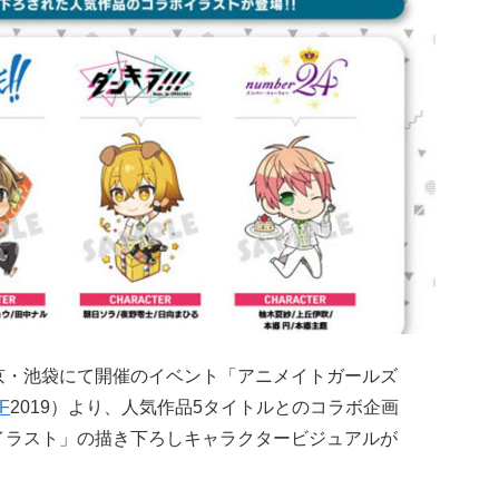
日)に東京・池袋にて開催のイベント「アニメイトガールズ
F
2019）より、人気作品5タイトルとのコラボ企画
ボイラスト」の描き下ろしキャラクタービジュアルが