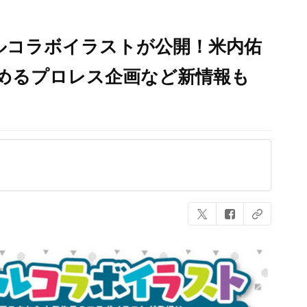
ャルコラボイラストが公開！米内佑
めるプロレス企画など新情報も