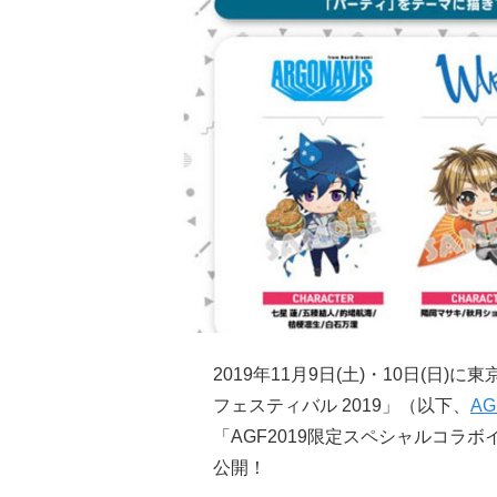
2019年11月9日(土)・10日(
フェスティバル 2019」（以下、
AG
「AGF2019限定スペシャルコラ
公開！