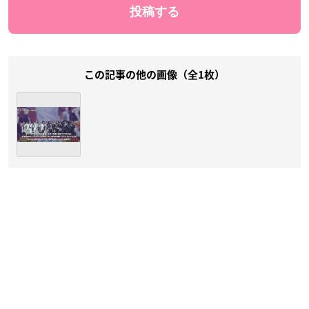
この記事の他の画像（全1枚）