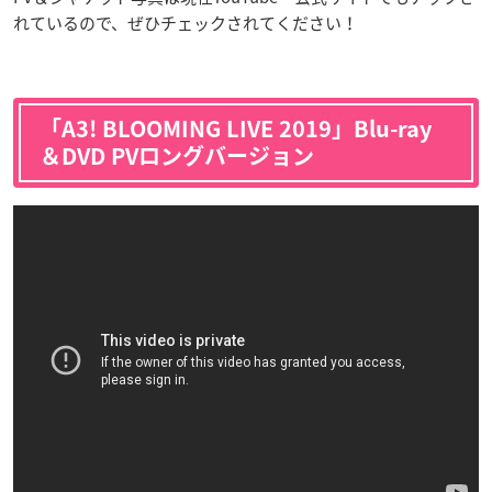
れているので、ぜひチェックされてください！
「A3! BLOOMING LIVE 2019」Blu-ray
＆DVD PVロングバージョン