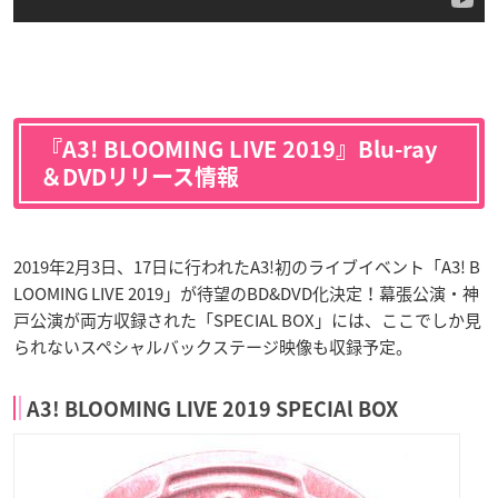
『A3! BLOOMING LIVE 2019』Blu-ray
＆DVDリリース情報
2019年2月3日、17日に行われたA3!初のライブイベント「A3! B
LOOMING LIVE 2019」が待望のBD&DVD化決定！幕張公演・神
戸公演が両方収録された「SPECIAL BOX」には、ここでしか見
られないスペシャルバックステージ映像も収録予定。
A3! BLOOMING LIVE 2019 SPECIAl BOX