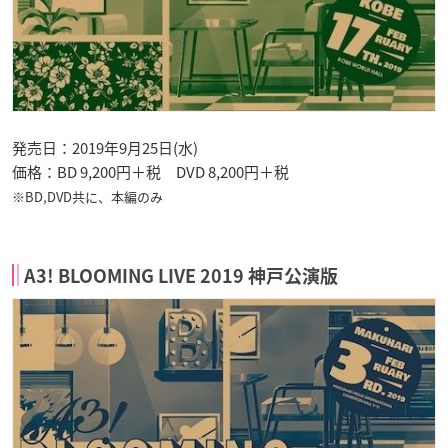
発売日：2019年9月25日(水)
価格：BD 9,200円＋税 DVD 8,200円＋税
※BD,DVD共に、本編のみ
A3! BLOOMING LIVE 2019 神戸公演版