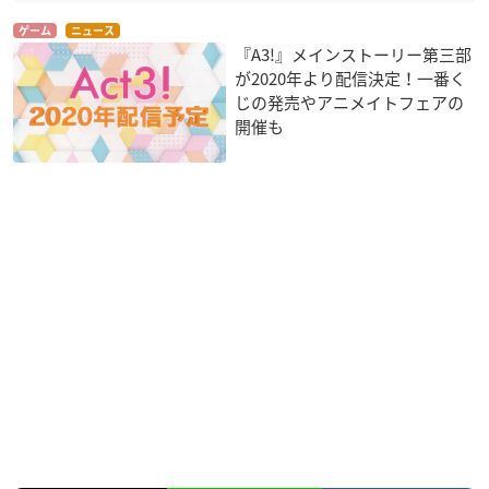
ゲーム
ニュース
『A3!』メインストーリー第三部
が2020年より配信決定！一番く
じの発売やアニメイトフェアの
開催も