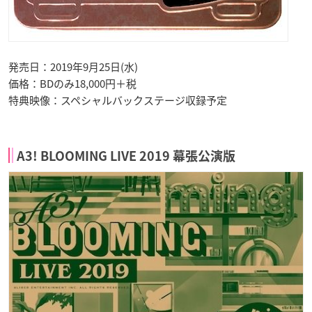
発売日：2019年9月25日(水)
価格：BDのみ18,000円＋税
特典映像：スペシャルバックステージ収録予定
A3! BLOOMING LIVE 2019 幕張公演版