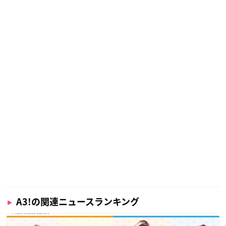
A3!の関連ニュースランキング