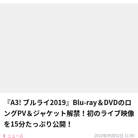
『A3! ブルライ2019』Blu-ray＆DVDのロ
ングPV＆ジャケット解禁！初のライブ映像
を15分たっぷり公開！
2019年09月02日 11:00
ニュース