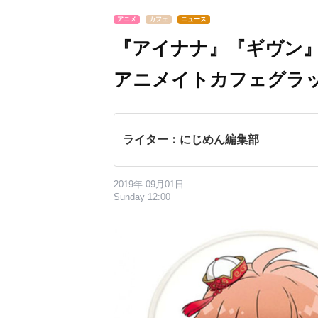
アニメ
カフェ
ニュース
『アイナナ』『ギヴン
アニメイトカフェグラッ
ライター：にじめん編集部
2019年 09月01日
Sunday 12:00