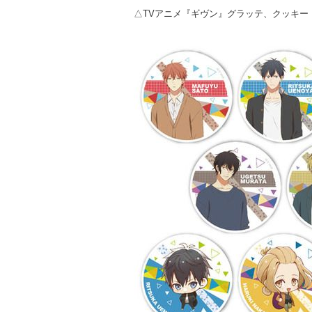
△TVアニメ『ギヴン』グラッテ、クッキー