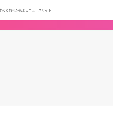
求める情報が集まるニュースサイト