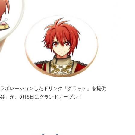
ラボレーションしたドリンク「グラッテ」を提供
谷」が、9月5日にグランドオープン！