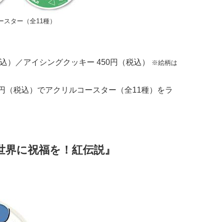
ースター（全11種）
税込）／アイシングクッキー 450円（税込）
※絵柄は
0円（税込）でアクリルコースター（全11種）をラ
世界に祝福を！紅伝説』