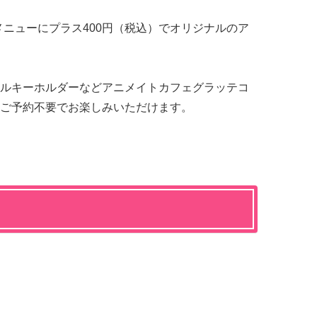
メニューにプラス400円（税込）でオリジナルのア
ルキーホルダーなどアニメイトカフェグラッテコ
ご予約不要でお楽しみいただけます。