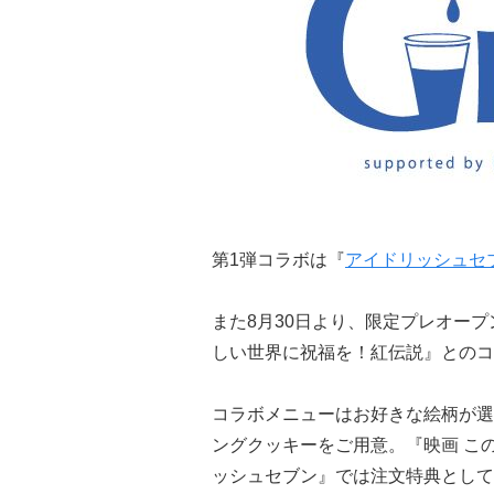
第1弾コラボは『
アイドリッシュセ
また8月30日より、限定プレオープ
しい世界に祝福を！紅伝説』とのコ
コラボメニューはお好きな絵柄が選
ングクッキーをご用意。『映画 こ
ッシュセブン』では注文特典として