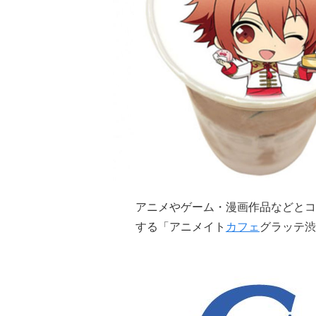
アニメやゲーム・漫画作品などとコ
する「アニメイト
カフェ
グラッテ渋