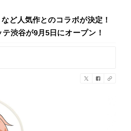
』など人気作とのコラボが決定！
テ渋谷が9月5日にオープン！