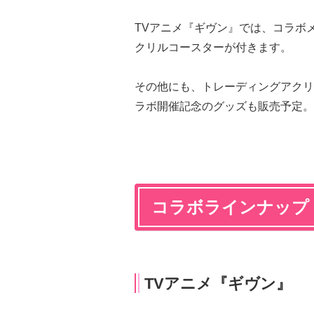
TVアニメ『ギヴン』では、コラボ
クリルコースターが付きます。
その他にも、トレーディングアクリ
ラボ開催記念のグッズも販売予定。
コラボラインナップ
TVアニメ『ギヴン』