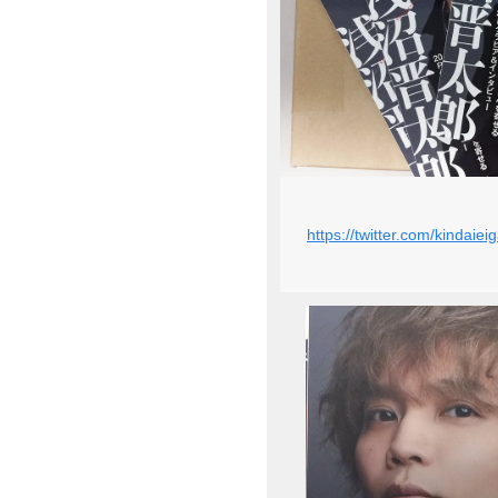
https://twitter.com/kinda