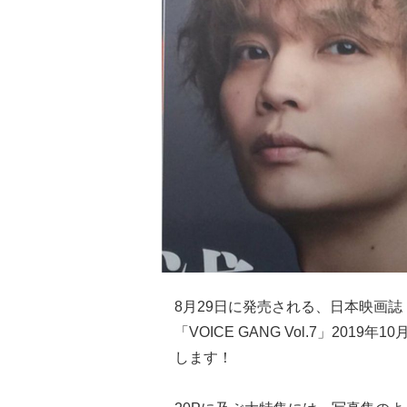
8月29日に発売される、日本映画
「VOICE GANG Vol.7」201
します！