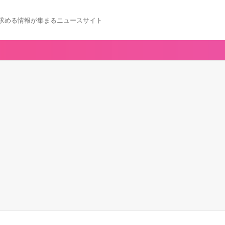
求める情報が集まるニュースサイト