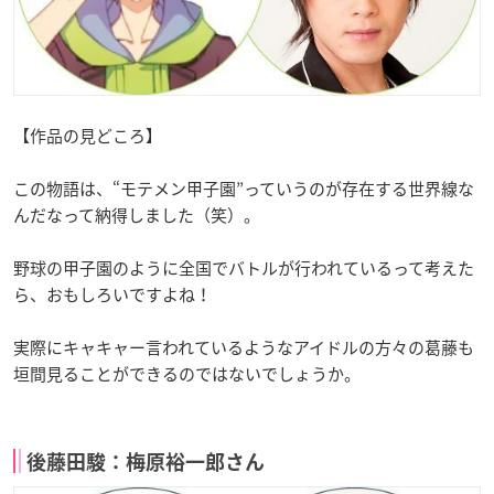
【作品の見どころ】
この物語は、“モテメン甲子園”っていうのが存在する世界線な
んだなって納得しました（笑）。
野球の甲子園のように全国でバトルが行われているって考えた
ら、おもしろいですよね！
実際にキャキャー言われているようなアイドルの方々の葛藤も
垣間見ることができるのではないでしょうか。
後藤田駿：梅原裕一郎さん