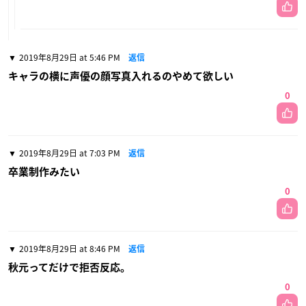
2019年8月29日 at 5:46 PM
返信
キャラの横に声優の顔写真入れるのやめて欲しい
0
2019年8月29日 at 7:03 PM
返信
卒業制作みたい
0
2019年8月29日 at 8:46 PM
返信
秋元ってだけで拒否反応。
0