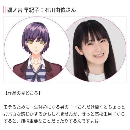
堀ノ宮 早紀子：石川由依さん
【作品の見どころ】
モテるために一生懸命になる男の子…これだけ聞くとちょっと
おバカな感じがするかもしれませんが、きっと高校生男子から
すると、結構重要なことだったりするんですよね。