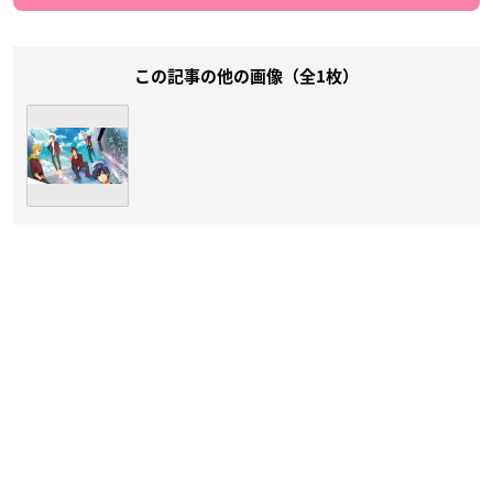
この記事の他の画像（全1枚）