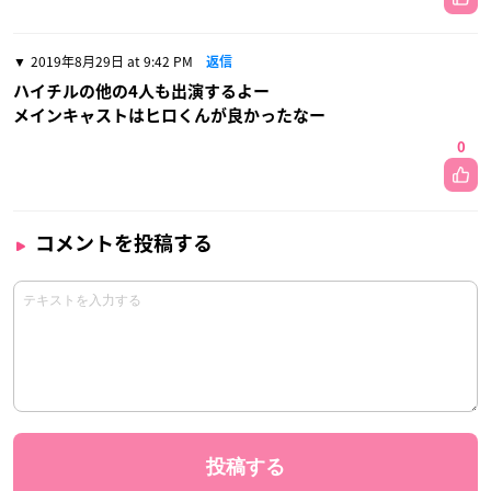
2019年8月29日 at 9:42 PM
返信
ハイチルの他の4人も出演するよー
メインキャストはヒロくんが良かったなー
0
コメントを投稿する