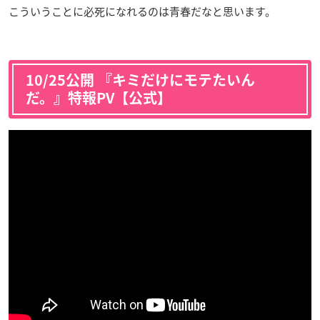
こういうことに必死になれるのは青春だなと思います。
10/25公開 『キミだけにモテたいん
だ。』特報PV【公式】