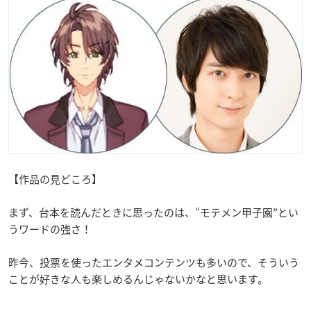
【作品の見どころ】
まず、台本を読んだときに思ったのは、“モテメン甲子園”とい
うワードの強さ！
昨今、投票を使ったエンタメコンテンツも多いので、そういう
ことが好きな人も楽しめるんじゃないかなと思います。