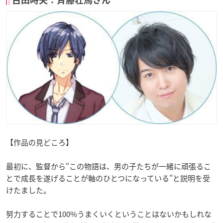
【作品の見どころ】
最初に、監督から“この物語は、男の子たちが一緒に頑張るこ
とで成長を遂げることが軸のひとつになっている”と説明を受
けたました。
努力することで100%うまくいくということはないかもしれな