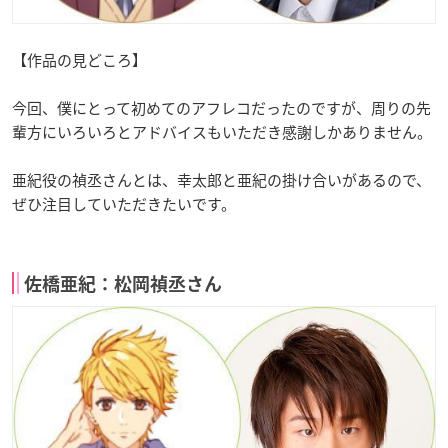
【作品の見どころ】
今回、僕にとって初めてのアフレコだったのですが、周りの先
輩方にいろいろとアドバイスもいただき感謝しかありません。
亜紀役の禎丞さんとは、幸太郎と亜紀の掛け合いがあるので、
ぜひ注目していただきたいです。
佐橋亜紀：松岡禎丞さん