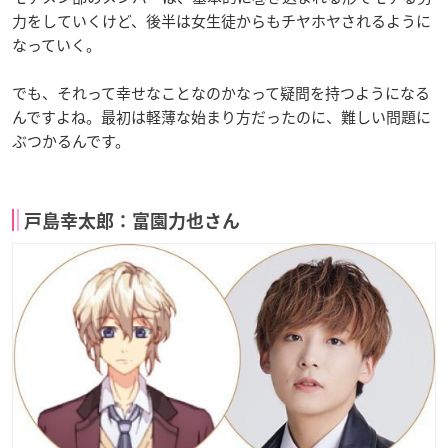
力をしていくけど、後半は女生徒からもチヤホヤされるように
なっていく。
でも、それって幸せなことなのかなって疑問を持つようになる
んですよね。最初は軽薄な始まり方だったのに、難しい問題に
ぶつかるんです。
戸島幸太郎：富園力也さん