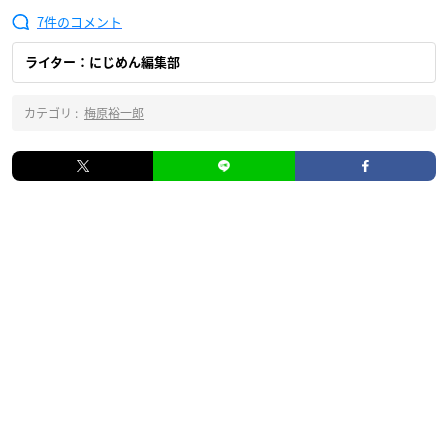
7
ライター：にじめん編集部
カテゴリ :
梅原裕一郎