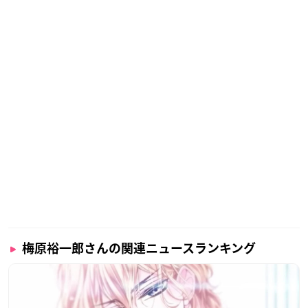
梅原裕一郎さんの関連ニュースランキング