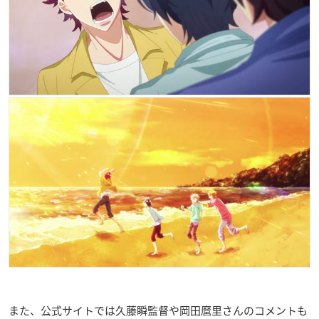
また、公式サイトでは久藤瞬監督や岡田麿里さんのコメントも