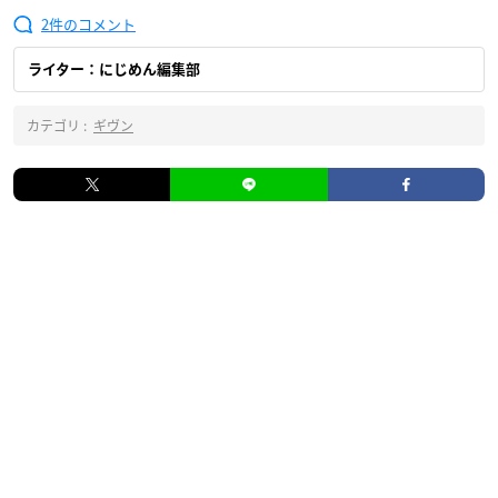
2
ライター：にじめん編集部
カテゴリ :
ギヴン