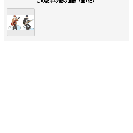
この記事の他の画像（全1枚）