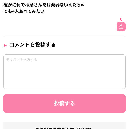
確かに何で秋彦さんだけ楽器ないんだろw
でも4人並べてみたい
0
コメントを投稿する