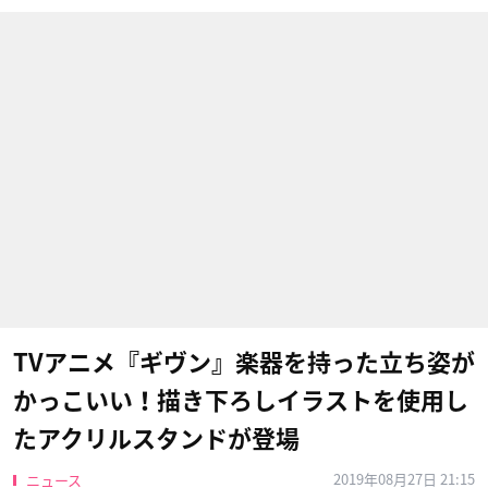
TVアニメ『ギヴン』楽器を持った立ち姿が
かっこいい！描き下ろしイラストを使用し
たアクリルスタンドが登場
2019年08月27日 21:15
ニュース