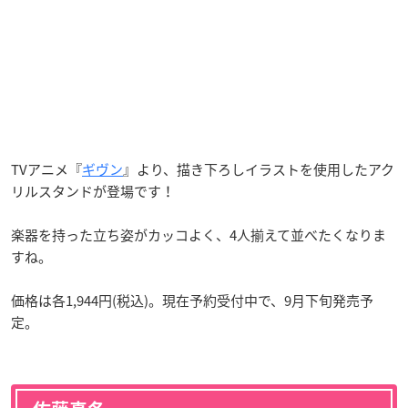
TVアニメ『
ギヴン
』より、描き下ろしイラストを使用したアク
リルスタンドが登場です！
楽器を持った立ち姿がカッコよく、4人揃えて並べたくなりま
すね。
価格は各1,944円(税込)。現在予約受付中で、9月下旬発売予
定。