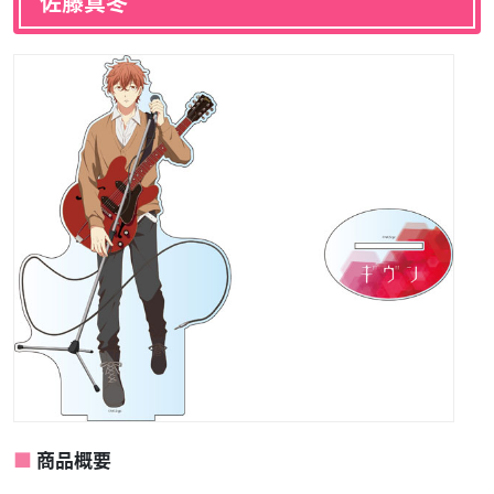
佐藤真冬
商品概要