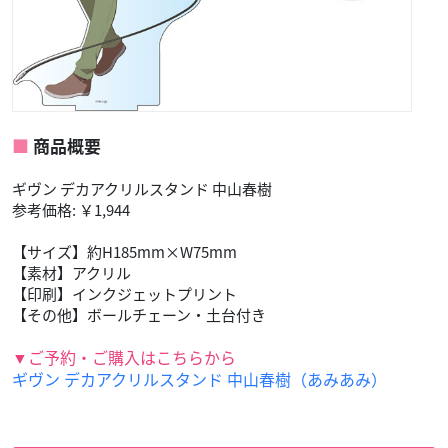
商品概要
ギヴン デカアクリルスタンド 中山春樹
参考価格: ￥1,944
【サイズ】約H185mm×W75mm
【素材】アクリル
【印刷】インクジェットプリント
【その他】ボールチェーン・土台付き
▼ご予約・ご購入はこちらから
ギヴン デカアクリルスタンド 中山春樹（あみあみ）