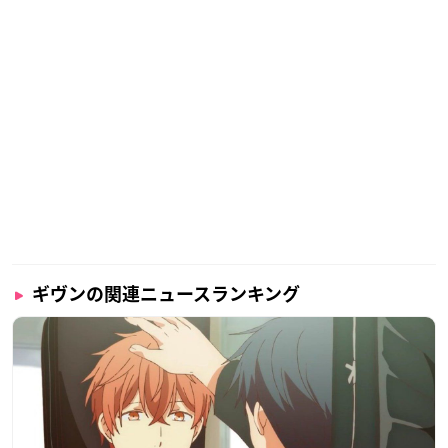
ギヴンの関連ニュースランキング