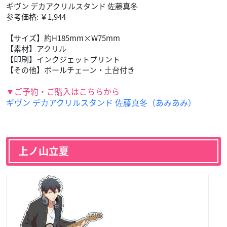
ギヴン デカアクリルスタンド 佐藤真冬
参考価格: ￥1,944
【サイズ】約H185mm×W75mm
【素材】アクリル
【印刷】インクジェットプリント
【その他】ボールチェーン・土台付き
▼ご予約・ご購入はこちらから
ギヴン デカアクリルスタンド 佐藤真冬（あみあみ）
上ノ山立夏