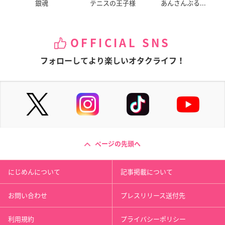
銀魂
テニスの王子様
あんさんぶる...
OFFICIAL SNS
フォローしてより楽しいオタクライフ！
ページの先頭へ
にじめんについて
記事掲載について
お問い合わせ
プレスリリース送付先
利用規約
プライバシーポリシー