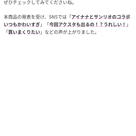
ぜひチェックしてみてくださいね。
本商品の発表を受け、SNSでは「
アイナナとサンリオのコラボ
」「
」
いつもかわいすぎ
今回アクスタも出るの！？うれしい！
「
」などの声が上がりました。
買いまくりたい