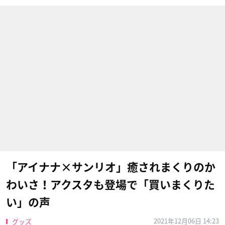
「アイナナ×サンリオ」癒されまくりのか
わいさ！アクスタも登場で「買いまくりた
い」の声
2021年12月06日 14:23
グッズ