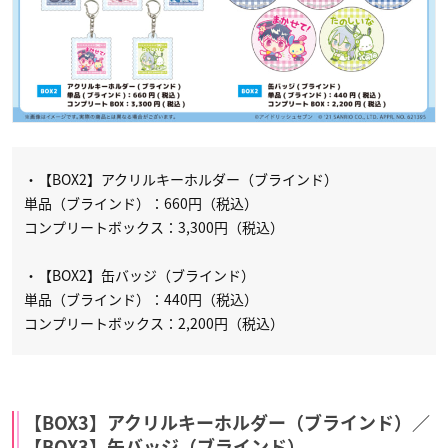
・【BOX2】アクリルキーホルダー（ブラインド）
単品（ブラインド）：660円（税込）
コンプリートボックス：3,300円（税込）
・【BOX2】缶バッジ（ブラインド）
単品（ブラインド）：440円（税込）
コンプリートボックス：2,200円（税込）
【BOX3】アクリルキーホルダー（ブラインド）／
【BOX3】缶バッジ（ブラインド）