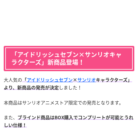
「アイドリッシュセブン×サンリオキャ
ラクターズ」新商品登場！
大人気の
「
アイドリッシュセブン
×
サンリオ
キャラクターズ」
しました！
より、新商品の発売が決定
本商品はサンリオアニメストア限定での発売となります。
また、
ブラインド商品はBOX購入でコンプリートが可能とうれ
しい仕様！