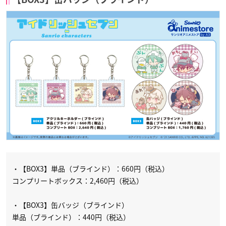
・【BOX3】単品（ブラインド）：660円（税込）
コンプリートボックス：2,460円（税込）
・【BOX3】缶バッジ（ブラインド）
単品（ブラインド）：440円（税込）