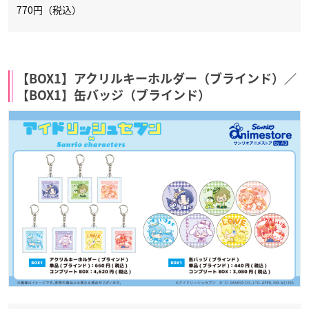
770円（税込）
【BOX1】アクリルキーホルダー（ブラインド）／
【BOX1】缶バッジ（ブラインド）