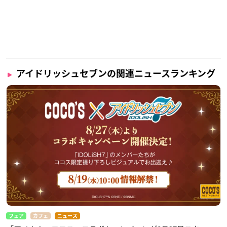
アイドリッシュセブンの関連ニュースランキング
フェア
カフェ
ニュース