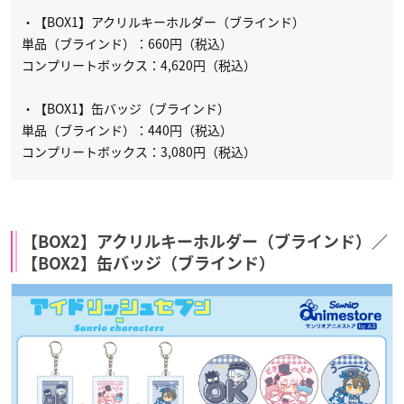
・【BOX1】アクリルキーホルダー（ブラインド）
単品（ブラインド）：660円（税込）
コンプリートボックス：4,620円（税込）
・【BOX1】缶バッジ（ブラインド）
単品（ブラインド）：440円（税込）
コンプリートボックス：3,080円（税込）
【BOX2】アクリルキーホルダー（ブラインド）／
【BOX2】缶バッジ（ブラインド）