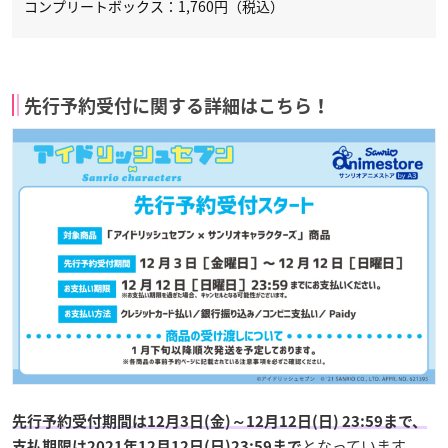
コンプリートボックス：1,760円（税込）
先行予約受付に関する詳細はこちら！
先行予約受付期間は12月3日(金)～12月12日(日) 23:59まで、
となっています。
支払期限は2021年12月12日(日)23:59まで