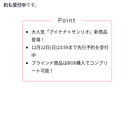
です。
約も受付中
Point
大人気「アイナナ×サンリオ」新商品
登場！
12月12日(日)23:59まで先行予約を受付
中
ブラインド商品はBOX購入でコンプリ
ート可能！