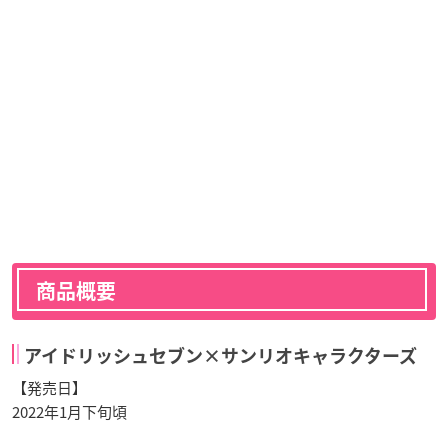
商品概要
アイドリッシュセブン×サンリオキャラクターズ
【発売日】
2022年1月下旬頃