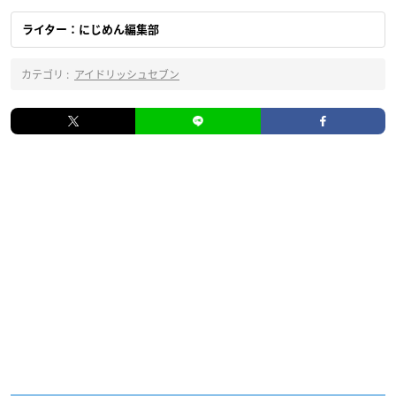
ライター：にじめん編集部
カテゴリ :
アイドリッシュセブン