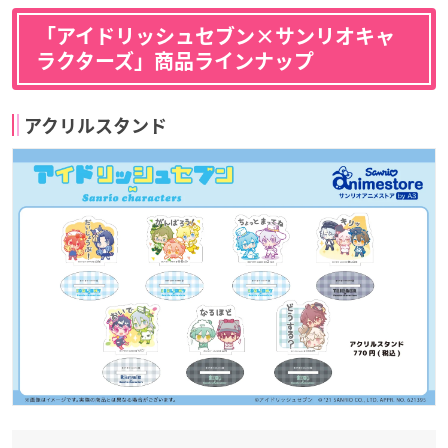
「アイドリッシュセブン×サンリオキャ
ラクターズ」商品ラインナップ
アクリルスタンド