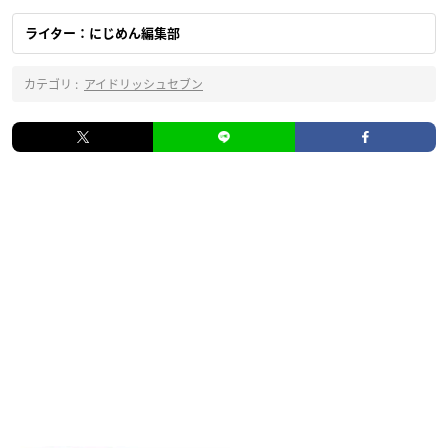
ライター：にじめん編集部
カテゴリ :
アイドリッシュセブン