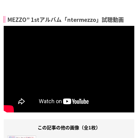
MEZZO” 1stアルバム「ntermezzo」試聴動画
この記事の他の画像（全1枚）