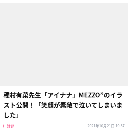
種村有菜先生「アイナナ」MEZZO”のイラ
スト公開！「笑顔が素敵で泣いてしまいま
した」
2021年10月21日 10:37
話題