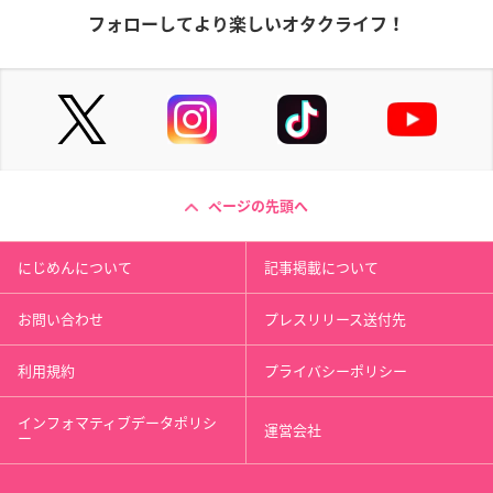
フォローしてより楽しいオタクライフ！
ページの先頭へ
にじめんについて
記事掲載について
お問い合わせ
プレスリリース送付先
利用規約
プライバシーポリシー
インフォマティブデータポリシ
運営会社
ー