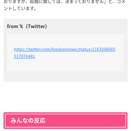
おりますが、結婚に関しては、決まっておりません」と、コメ
ントしています。
https://twitter.com/livedoornews/status/1163298665
517076481
みんなの反応