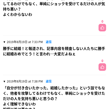
してるわけでもなく、単純にショックを受けてるだけの人が気
持ち悪い？
よくわからないわ
0
2019年8月19日 at 7:33 PM
返信
勝手に結婚！と報道され、記事内容を精査しない人たちに勝手
に結婚おめでとう！と言われ…大変だよねぇ
0
2019年8月19日 at 7:38 PM
返信
「自分が付き合いたかった、結婚したかった」という話でもな
く、他者を攻撃してるわけでもなく、単純にショックを受けた
だけの人を気持ち悪いと思うの？
よく理解できないわ