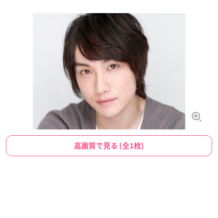
高画質で見る (全1枚)