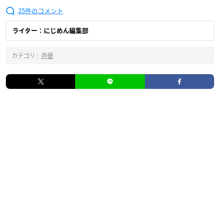
25
ライター：にじめん編集部
カテゴリ :
声優