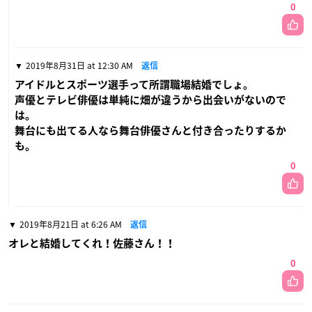
0
2019年8月31日 at 12:30 AM
返信
アイドルとスポーツ選手って所謂職場結婚でしょ。
声優とテレビ俳優は単純に畑が違うから出会いがないので
は。
舞台にも出てる人なら舞台俳優さんと付き合ったりするか
も。
0
2019年8月21日 at 6:26 AM
返信
オレと結婚してくれ！佐藤さん！！
0