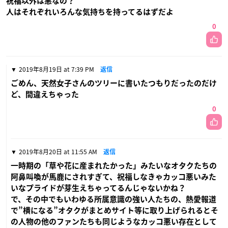
祝福以外は悪なの？
人はそれぞれいろんな気持ちを持ってるはずだよ
0
2019年8月19日 at 7:39 PM
返信
ごめん、天然女子さんのツリーに書いたつもりだったのだけ
ど、間違えちゃった
0
2019年8月20日 at 11:55 AM
返信
一時期の「草や花に産まれたかった」みたいなオタクたちの
阿鼻叫喚が馬鹿にされすぎて、祝福しなきゃカッコ悪いみた
いなプライドが芽生えちゃってるんじゃないかね？
で、その中でもいわゆる所属意識の強い人たちの、熱愛報道
で”横になる”オタクがまとめサイト等に取り上げられるとそ
の人物の他のファンたちも同じようなカッコ悪い存在として