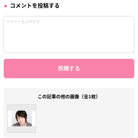
コメントを投稿する
この記事の他の画像（全1枚）