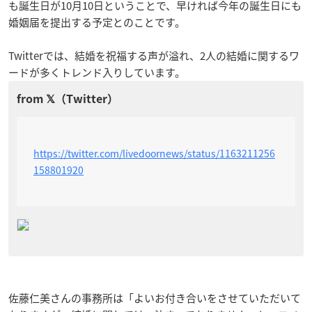
も誕生日が10月10日ということで、早ければ今年の誕生日にも
婚姻届を提出する予定とのことです。
Twitterでは、結婚を祝福する声が溢れ、2人の結婚に関するワ
ードが多くトレンド入りしています。
https://twitter.com/livedoornews/status/1163211256
158801920
佐藤仁美さんの事務所は「よいお付き合いをさせていただいて