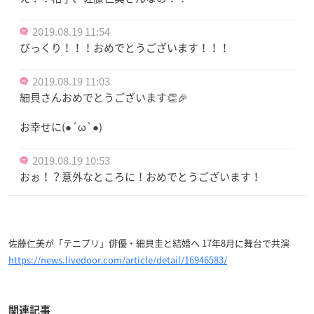
2019.08.19 11:54
びっくり！！！おめでとうございます！！！
2019.08.19 11:03
細貝さんおめでとうございます👏🎉
お幸せに(●´ω`●)
2019.08.19 10:53
おぉ！？意外なところに！おめでとうございます！
佐藤仁美が「テニプリ」俳優・細貝圭と結婚へ 17年8月に舞台で共演
https://news.livedoor.com/article/detail/16946583/
関連記事