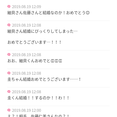
2019.08.19 12:09
細貝さん佐藤さんと結婚なのか！おめでとう😊
2019.08.19 12:08
細貝さん結婚にびっくりしてしまった…
おめでとうございます…！！！
2019.08.19 12:08
おお、細貝くんおめでと👏👏👏
2019.08.19 12:08
圭ちゃん結婚おめでとうございます……！
2019.08.19 12:08
圭くん結婚！！するのか！！わ！！
2019.08.19 12:00
え？！相手、佐藤仁美さんなの？！