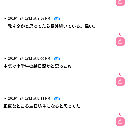
2019年8月13日 at 8:16 PM
返信
一発ネタかと思ってたら案外続いている。偉い。
0
2019年8月13日 at 9:00 PM
返信
本気で小学生の絵日記かと思った‪‪w
0
2019年8月13日 at 9:44 PM
返信
正直なところ三日坊主になると思ってた
0