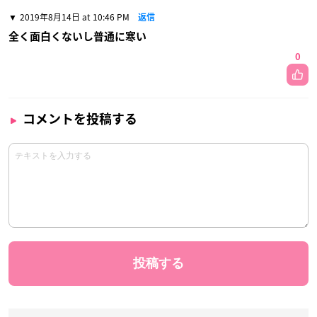
2019年8月14日 at 10:46 PM
返信
全く面白くないし普通に寒い
0
コメントを投稿する