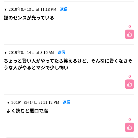
2019年8月13日 at 11:18 PM
返信
謎のセンスが光っている
0
2019年8月14日 at 8:10 AM
返信
ちょっと賢い人がやってたら笑えるけど、そんなに賢くなさそ
うな人がやるとマジで少し怖い
0
2019年8月14日 at 11:12 PM
返信
よく読むと悪口で腐
0