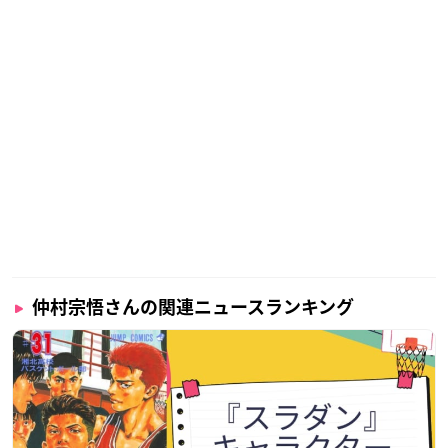
仲村宗悟さんの関連ニュースランキング