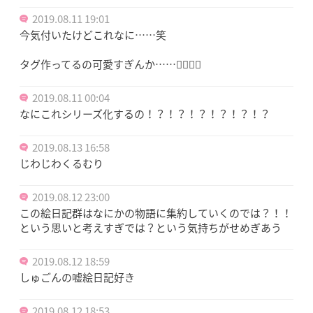
2019.08.11 19:01
今気付いたけどこれなに……笑
タグ作ってるの可愛すぎんか……🤦‍♀️🤦‍♀️
2019.08.11 00:04
なにこれシリーズ化するの！？！？！？！？！？！？
2019.08.13 16:58
じわじわくるむり
2019.08.12 23:00
この絵日記群はなにかの物語に集約していくのでは？！！
という思いと考えすぎでは？という気持ちがせめぎあう
2019.08.12 18:59
しゅごんの嘘絵日記好き
2019.08.12 18:53