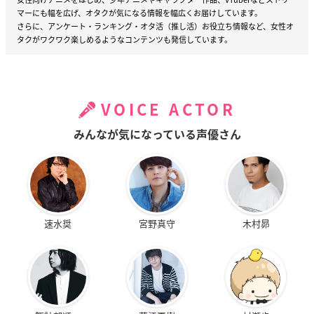
マーにも幅を広げ、オタクが気になる情報を幅広くお届けしています。
さらに、アンケート・ランキング・オタ活（推し活）お役立ち情報など、女性オ
タクがワクワク楽しめるようなコンテンツも発信しています。
VOICE ACTOR
みんなが気になっている声優さん
速水奨
宮野真守
木村昴