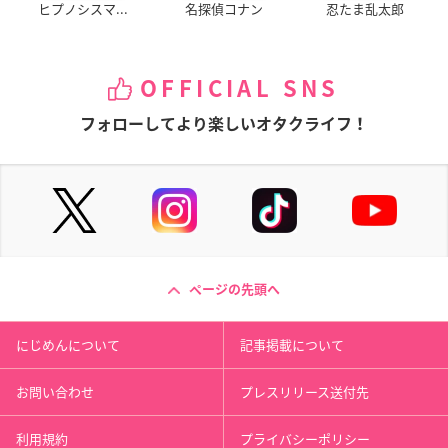
ヒプノシスマ...
名探偵コナン
忍たま乱太郎
OFFICIAL SNS
フォローしてより楽しいオタクライフ！
ページの先頭へ
にじめんについて
記事掲載について
お問い合わせ
プレスリリース送付先
利用規約
プライバシーポリシー