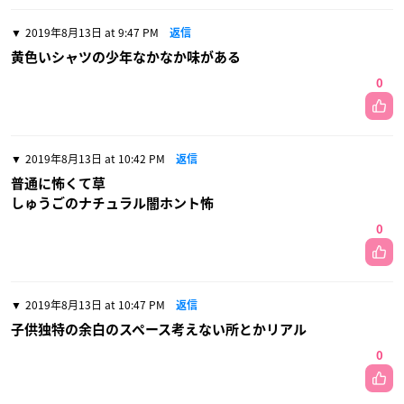
2019年8月13日 at 9:47 PM
返信
黄色いシャツの少年なかなか味がある
0
2019年8月13日 at 10:42 PM
返信
普通に怖くて草
しゅうごのナチュラル闇ホント怖
0
2019年8月13日 at 10:47 PM
返信
子供独特の余白のスペース考えない所とかリアル
0