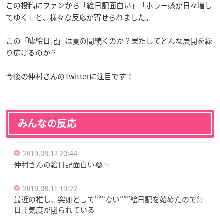
この投稿にファンから「絵日記面白い」「ホラー感が日々増し
てゆく」と、様々な反応が寄せられました。
この「嘘絵日記」は夏の間続くのか？果たしてどんな展開を繰
り広げるのか？
今後の仲村さんのTwitterに注目です！
みんなの反応
2019.08.12 20:44
仲村さんの絵日記面白い😂✨
2019.08.11 19:22
最近の推し、突如として“““ない”””絵日記を始めたので毎
日正気度が削られている