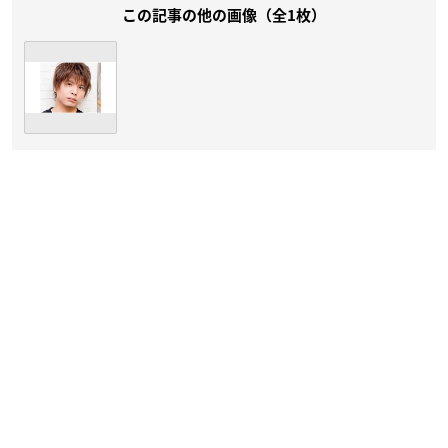
この記事の他の画像（全1枚）