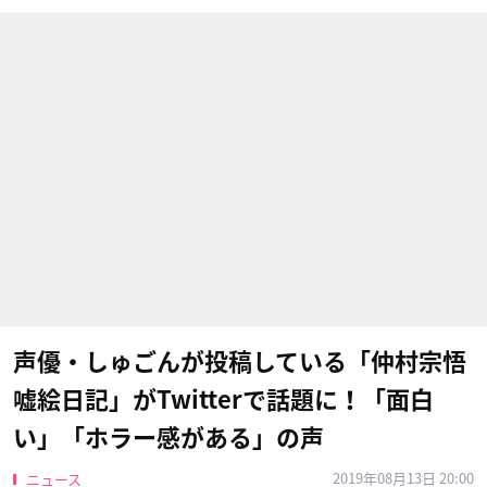
声優・しゅごんが投稿している「仲村宗悟
嘘絵日記」がTwitterで話題に！「面白
い」「ホラー感がある」の声
2019年08月13日 20:00
ニュース